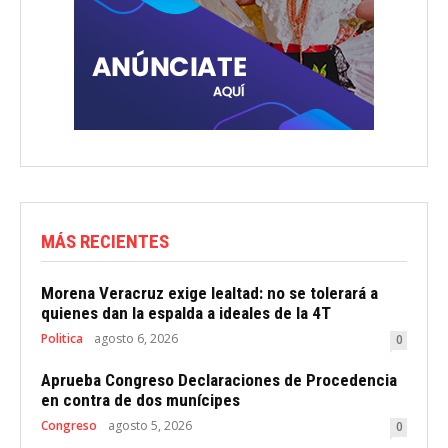
MÁS RECIENTES
Morena Veracruz exige lealtad: no se tolerará a
quienes dan la espalda a ideales de la 4T
Politica
agosto 6, 2026
0
Aprueba Congreso Declaraciones de Procedencia
en contra de dos munícipes
Congreso
agosto 5, 2026
0