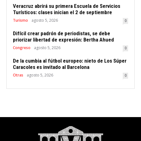
Veracruz abrirá su primera Escuela de Servicios
Turísticos: clases inician el 2 de septiembre
Turismo
agosto 5, 2026
0
Difícil crear padrón de periodistas, se debe
priorizar libertad de expresión: Bertha Ahued
Congreso
agosto 5, 2026
0
De la cumbia al fútbol europeo: nieto de Los Súper
Caracoles es invitado al Barcelona
Otras
agosto 5, 2026
0