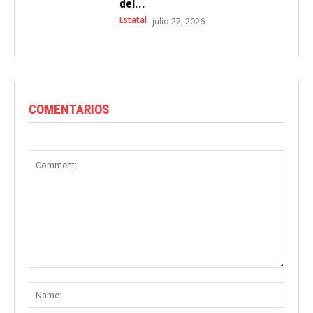
del...
Estatal
julio 27, 2026
COMENTARIOS
Comment:
Name