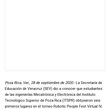
Poza Rica, Ver., 28 de septiembre de 2020.-
La Secretaría de
Educación de Veracruz (SEV) dio a conocer que estudiantes
de las ingenierías Mecatrónica y Electrónica del Instituto
Tecnológico Superior de Poza Rica (ITSPR) obtuvieron seis
primeros lugares en el torneo Robotic People Fest Virtual IV,