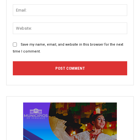
Email:
Websit
Save my name, email, and website in this browser for the next
time I comment.