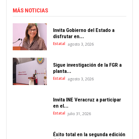
MÁS NOTICIAS
Invita Gobierno del Estado a
disfrutar en...
Estatal
agosto 3, 2026
Sigue investigación de la FGR a
planta...
Estatal
agosto 3, 2026
Invita INE Veracruz a participar
en el...
Estatal
julio 31, 2026
Éxito total en la segunda edición