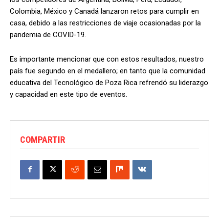
Colombia, México y Canadá lanzaron retos para cumplir en
casa, debido a las restricciones de viaje ocasionadas por la
pandemia de COVID-19.
Es importante mencionar que con estos resultados, nuestro
país fue segundo en el medallero; en tanto que la comunidad
educativa del Tecnológico de Poza Rica refrendó su liderazgo
y capacidad en este tipo de eventos.
COMPARTIR