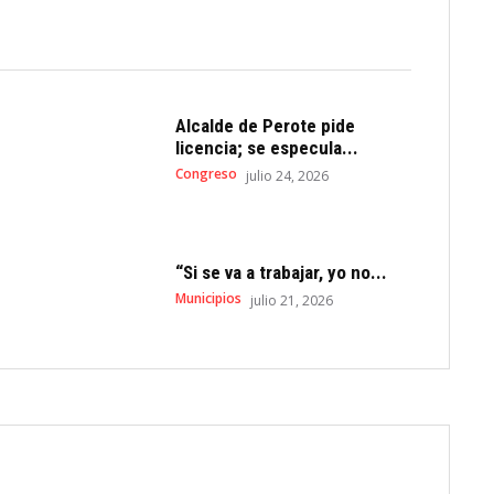
Alcalde de Perote pide
licencia; se especula...
Congreso
julio 24, 2026
“Si se va a trabajar, yo no...
Municipios
julio 21, 2026