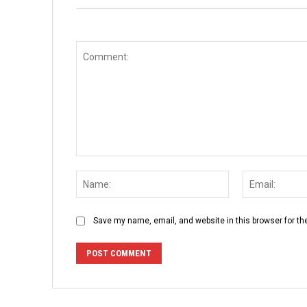
Comment:
Name:
Save my name, email, and website in this browser for th