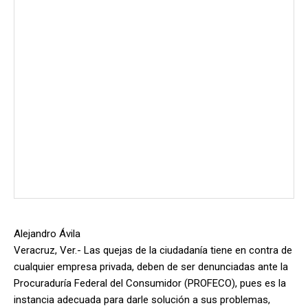
Alejandro Ávila
Veracruz, Ver.- Las quejas de la ciudadanía tiene en contra de
cualquier empresa privada, deben de ser denunciadas ante la
Procuraduría Federal del Consumidor (PROFECO), pues es la
instancia adecuada para darle solución a sus problemas,