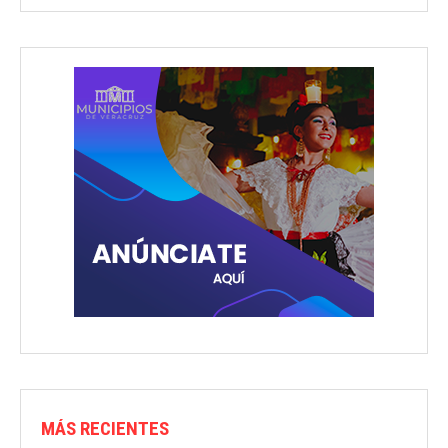
MÁS RECIENTES