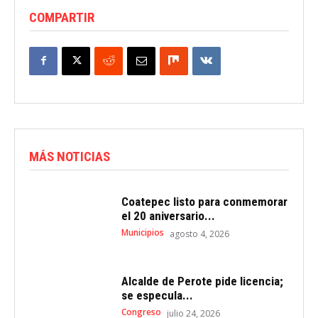
COMPARTIR
MÁS NOTICIAS
Coatepec listo para conmemorar
el 20 aniversario...
Municipios
agosto 4, 2026
Alcalde de Perote pide licencia;
se especula...
Congreso
julio 24, 2026