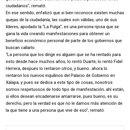
ciudadanos”, remató.
En ese sentido, enfatizó que si bien reconoce existen muchas
quejas de la ciudadanía, las cuales son válidas, uno de sus
líderes, apodado la “La Pulga”, es una persona rijosa que se
gana la vida creando manifestaciones para obtener un
beneficio económico personal de parte de los gobiernos que
buscan callarlo.
“La persona que los dirige es alguien que se ha rentado para
esto desde hace muchos años, lo rentó Duarte, lo rentó Fidel
Herrera, después lo rentaron otros, y bueno…ahora lo
rentaron los nuevos inquilinos del Palacio de Gobierno en
Xalapa, y pues se dedica a este tipo de cosas, nosotros
somos respetuosos de todo tipo de manifestación, ahí están,
si ellos desean encadenarse amarrarse, pues bueno, es su
derecho, pero la verdad es que no le damos más atención de
la que tiene a una persona que vive de eso”, remató.