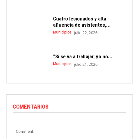
Cuatro lesionados y alta
afluencia de asistentes,...
Municipios
julio 22, 2026
“Si se va a trabajar, yo no...
Municipios
julio 21, 2026
COMENTARIOS