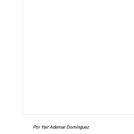
Por Yair Ademar Domínguez