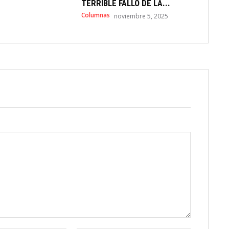
TERRIBLE FALLO DE LA...
Columnas
noviembre 5, 2025