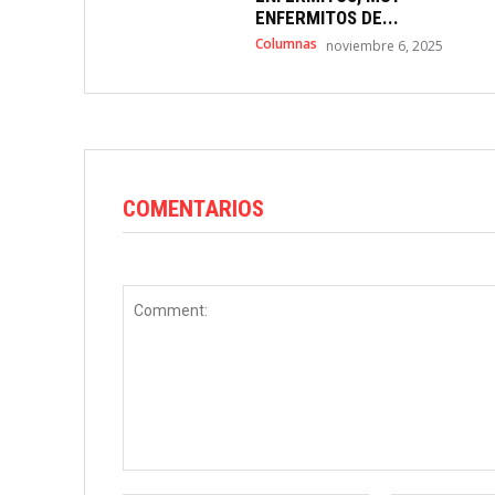
ENFERMITOS DE...
Columnas
noviembre 6, 2025
COMENTARIOS
Comment: