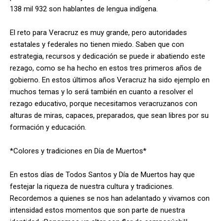
138 mil 932 son hablantes de lengua indígena.
El reto para Veracruz es muy grande, pero autoridades
estatales y federales no tienen miedo. Saben que con
estrategia, recursos y dedicación se puede ir abatiendo este
rezago, como se ha hecho en estos tres primeros años de
gobierno. En estos últimos años Veracruz ha sido ejemplo en
muchos temas y lo será también en cuanto a resolver el
rezago educativo, porque necesitamos veracruzanos con
alturas de miras, capaces, preparados, que sean libres por su
formación y educación.
*Colores y tradiciones en Día de Muertos*
En estos días de Todos Santos y Día de Muertos hay que
festejar la riqueza de nuestra cultura y tradiciones.
Recordemos a quienes se nos han adelantado y vivamos con
intensidad estos momentos que son parte de nuestra