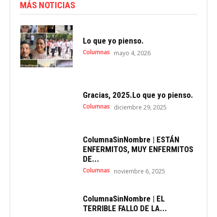
MÁS NOTICIAS
Lo que yo pienso.
Columnas
mayo 4, 2026
Gracias, 2025.Lo que yo pienso.
Columnas
diciembre 29, 2025
ColumnaSinNombre | ESTÁN
ENFERMITOS, MUY ENFERMITOS
DE...
Columnas
noviembre 6, 2025
ColumnaSinNombre | EL
TERRIBLE FALLO DE LA...