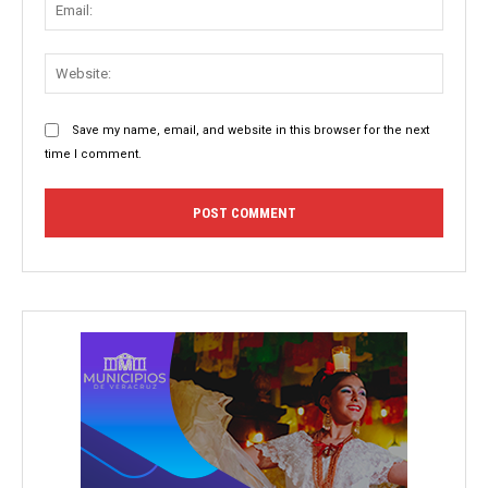
Email:
Websit
Save my name, email, and website in this browser for the next
time I comment.