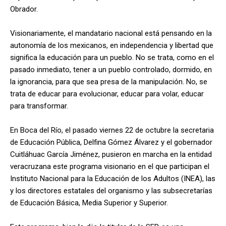
Obrador.
Visionariamente, el mandatario nacional está pensando en la
autonomía de los mexicanos, en independencia y libertad que
significa la educación para un pueblo. No se trata, como en el
pasado inmediato, tener a un pueblo controlado, dormido, en
la ignorancia, para que sea presa de la manipulación. No, se
trata de educar para evolucionar, educar para volar, educar
para transformar.
En Boca del Río, el pasado viernes 22 de octubre la secretaria
de Educación Pública, Delfina Gómez Álvarez y el gobernador
Cuitláhuac García Jiménez, pusieron en marcha en la entidad
veracruzana este programa visionario en el que participan el
Instituto Nacional para la Educación de los Adultos (INEA), las
y los directores estatales del organismo y las subsecretarías
de Educación Básica, Media Superior y Superior.