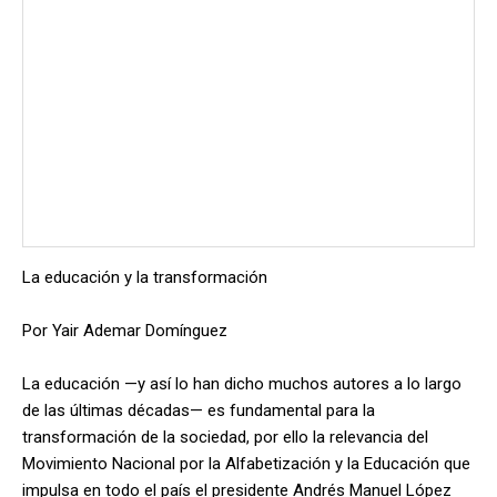
La educación y la transformación
Por Yair Ademar Domínguez
La educación —y así lo han dicho muchos autores a lo largo
de las últimas décadas— es fundamental para la
transformación de la sociedad, por ello la relevancia del
Movimiento Nacional por la Alfabetización y la Educación que
impulsa en todo el país el presidente Andrés Manuel López