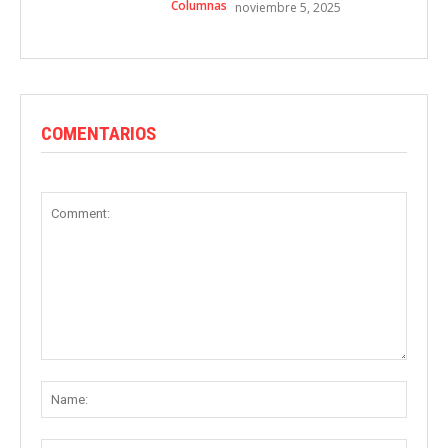
Columnas
noviembre 5, 2025
COMENTARIOS
Comment:
Name