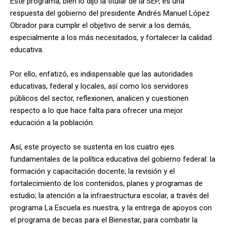
Este programa, bien lo dijo la titular de la SEP, es una
respuesta del gobierno del presidente Andrés Manuel López
Obrador para cumplir el objetivo de servir a los demás,
especialmente a los más necesitados, y fortalecer la calidad
educativa.
Por ello, enfatizó, es indispensable que las autoridades
educativas, federal y locales, así como los servidores
públicos del sector, reflexionen, analicen y cuestionen
respecto a lo que hace falta para ofrecer una mejor
educación a la población.
Así, este proyecto se sustenta en los cuatro ejes
fundamentales de la política educativa del gobierno federal: la
formación y capacitación docente; la revisión y el
fortalecimiento de los contenidos, planes y programas de
estudio; la atención a la infraestructura escolar, a través del
programa La Escuela es nuestra, y la entrega de apoyos con
el programa de becas para el Bienestar, para combatir la