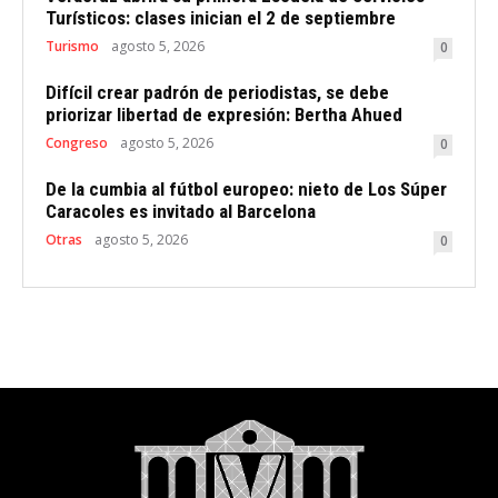
Turísticos: clases inician el 2 de septiembre
Turismo
agosto 5, 2026
0
Difícil crear padrón de periodistas, se debe
priorizar libertad de expresión: Bertha Ahued
Congreso
agosto 5, 2026
0
De la cumbia al fútbol europeo: nieto de Los Súper
Caracoles es invitado al Barcelona
Otras
agosto 5, 2026
0