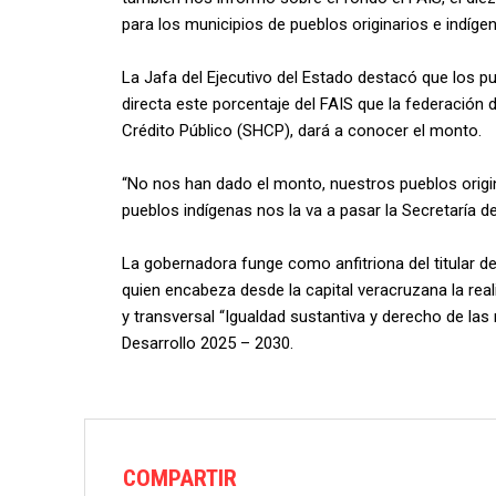
para los municipios de pueblos originarios e indígen
La Jafa del Ejecutivo del Estado destacó que los pu
directa este porcentaje del FAIS que la federación 
Crédito Público (SHCP), dará a conocer el monto.
“No nos han dado el monto, nuestros pueblos origin
pueblos indígenas nos la va a pasar la Secretaría d
La gobernadora funge como anfitriona del titular de
quien encabeza desde la capital veracruzana la rea
y transversal “Igualdad sustantiva y derecho de las
Desarrollo 2025 – 2030.
COMPARTIR