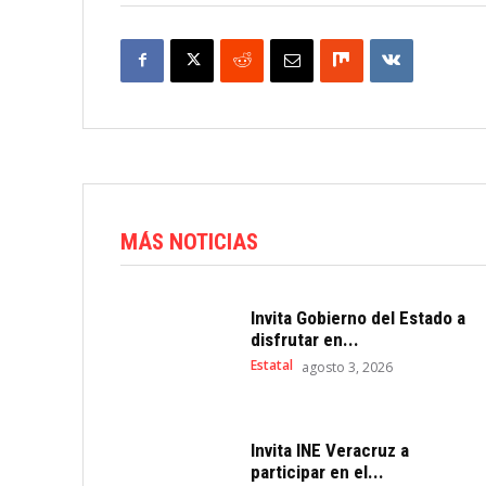
MÁS NOTICIAS
Invita Gobierno del Estado a
disfrutar en...
Estatal
agosto 3, 2026
Invita INE Veracruz a
participar en el...