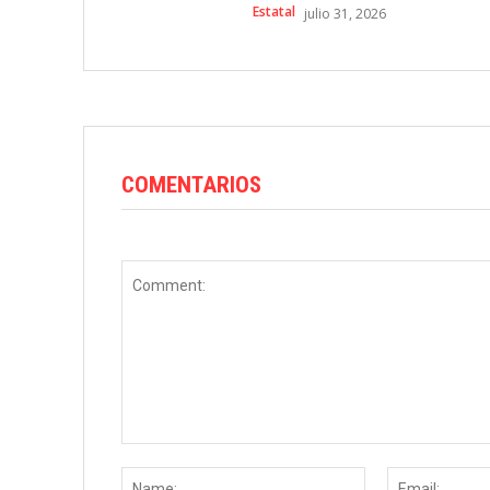
Estatal
julio 31, 2026
COMENTARIOS
Comment:
Name: