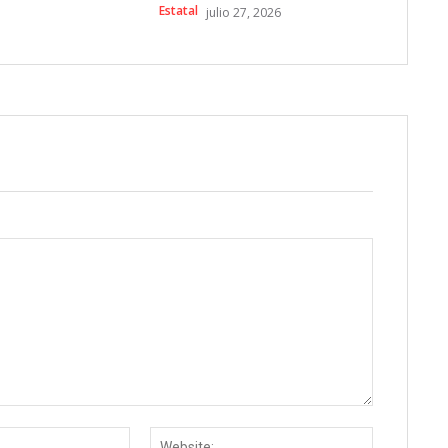
Estatal
julio 27, 2026
Email:
Website: