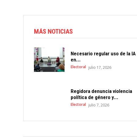
MÁS NOTICIAS
Necesario regular uso de la IA
en...
Electoral
julio 17, 2026
Regidora denuncia violencia
política de género y...
Electoral
julio 7, 2026