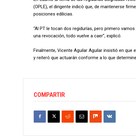
(OPLE), el dirigente indicó que, de mantenerse firme
posiciones edilicias.
“Al PT le tocan dos regidurías, pero primero vamos a
una revocación, todo vuelve a caer”, explicó.
Finalmente, Vicente Aguilar Aguilar insistió en que
y reiteró que actuarán conforme a lo que determine
COMPARTIR