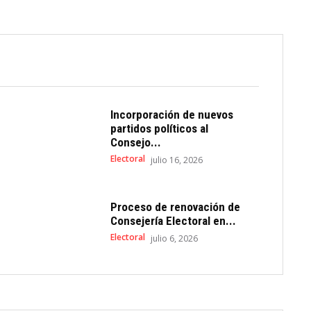
Incorporación de nuevos
partidos políticos al
Consejo...
Electoral
julio 16, 2026
Proceso de renovación de
Consejería Electoral en...
Electoral
julio 6, 2026