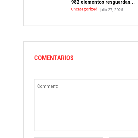
982 elementos resguardan...
Uncategorized
julio 27, 2026
COMENTARIOS
Comment: