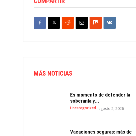
COMPARTIR
MÁS NOTICIAS
Es momento de defender la
soberanía y...
Uncategorized
agosto 2, 2026
Vacaciones seguras: más de