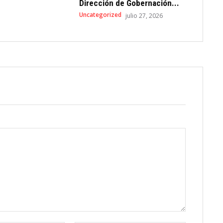
Dirección de Gobernación...
Uncategorized
julio 27, 2026