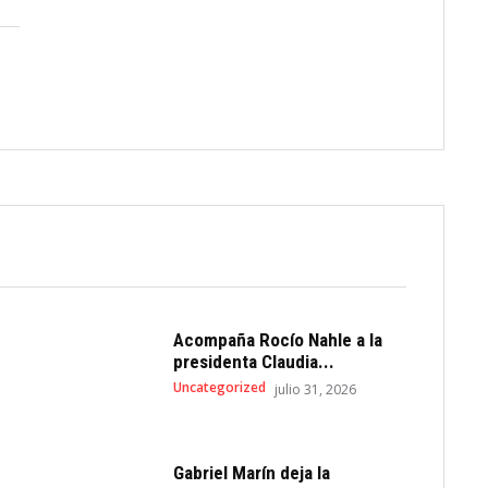
Acompaña Rocío Nahle a la
presidenta Claudia...
Uncategorized
julio 31, 2026
Gabriel Marín deja la