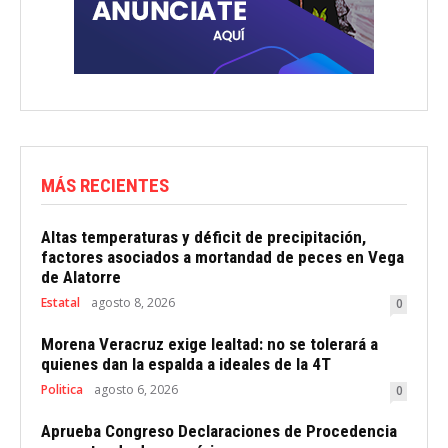
MÁS RECIENTES
Altas temperaturas y déficit de precipitación,
factores asociados a mortandad de peces en Vega
de Alatorre
Estatal
agosto 8, 2026
0
Morena Veracruz exige lealtad: no se tolerará a
quienes dan la espalda a ideales de la 4T
Politica
agosto 6, 2026
0
Aprueba Congreso Declaraciones de Procedencia