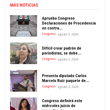
MÁS NOTICIAS
Aprueba Congreso
Declaraciones de Procedencia
en contra...
Congreso
agosto 5, 2026
Difícil crear padrón de
periodistas, se debe...
Congreso
agosto 5, 2026
Presenta diputado Carlos
Marcelo Ruiz paquete de...
Congreso
agosto 3, 2026
Congreso definirá este
miércoles juicio de