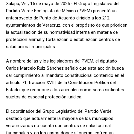
Xalapa, Ver; 15 de mayo de 2026.- El Grupo Legislativo del
Partido Verde Ecologista de México (PVEM) presentó un
anteproyecto de Punto de Acuerdo dirigido a los 212
ayuntamientos de Veracruz, con el propósito de que prioricen
la actualización de su normatividad interna en materia de
protección animal y fortalezcan o establezcan centros de
salud animal municipales.
A nombre de las y los legisladores del PVEM, el diputado
Carlos Marcelo Ruiz Sánchez señaló que esta acción busca
dar cumplimiento al mandato constitucional contenido en el
artículo 71, fracción XVIII, de la Constitución Política del
Estado, que reconoce a los animales como seres sintientes
sujetos de especial protección jurídica.
El coordinador del Grupo Legislativo del Partido Verde,
destacó que actualmente la mayoría de los municipios
veracruzanos no cuenta con centros de salud animal
funcionales y, en los casos donde sí operan, enfrentan