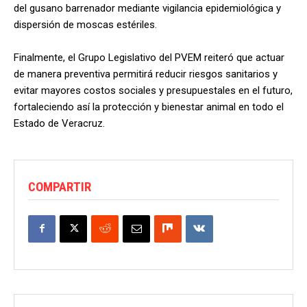
del gusano barrenador mediante vigilancia epidemiológica y
dispersión de moscas estériles.
Finalmente, el Grupo Legislativo del PVEM reiteró que actuar
de manera preventiva permitirá reducir riesgos sanitarios y
evitar mayores costos sociales y presupuestales en el futuro,
fortaleciendo así la protección y bienestar animal en todo el
Estado de Veracruz.
COMPARTIR