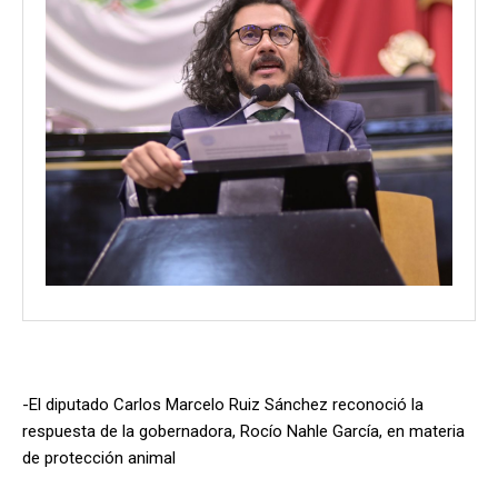
-El diputado Carlos Marcelo Ruiz Sánchez reconoció la
respuesta de la gobernadora, Rocío Nahle García, en materia
de protección animal