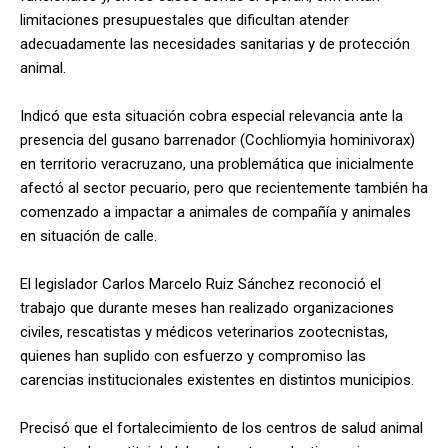
limitaciones presupuestales que dificultan atender
adecuadamente las necesidades sanitarias y de protección
animal.
Indicó que esta situación cobra especial relevancia ante la
presencia del gusano barrenador (Cochliomyia hominivorax)
en territorio veracruzano, una problemática que inicialmente
afectó al sector pecuario, pero que recientemente también ha
comenzado a impactar a animales de compañía y animales
en situación de calle.
El legislador Carlos Marcelo Ruiz Sánchez reconoció el
trabajo que durante meses han realizado organizaciones
civiles, rescatistas y médicos veterinarios zootecnistas,
quienes han suplido con esfuerzo y compromiso las
carencias institucionales existentes en distintos municipios.
Precisó que el fortalecimiento de los centros de salud animal