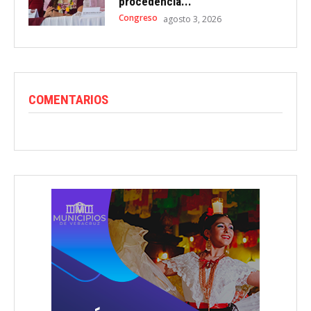
procedencia...
Congreso
agosto 3, 2026
COMENTARIOS