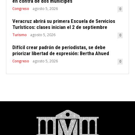
en contra de dos munícipes
Congreso
agosto 5, 2026
0
Veracruz abrirá su primera Escuela de Servicios
Turísticos: clases inician el 2 de septiembre
Turismo
agosto 5, 2026
0
Difícil crear padrón de periodistas, se debe
priorizar libertad de expresión: Bertha Ahued
Congreso
agosto 5, 2026
0