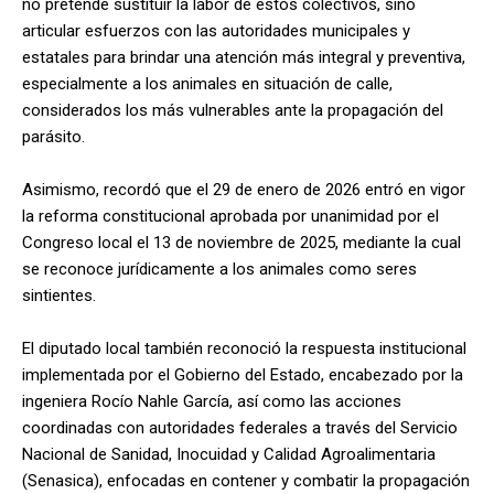
no pretende sustituir la labor de estos colectivos, sino
articular esfuerzos con las autoridades municipales y
estatales para brindar una atención más integral y preventiva,
especialmente a los animales en situación de calle,
considerados los más vulnerables ante la propagación del
parásito.
Asimismo, recordó que el 29 de enero de 2026 entró en vigor
la reforma constitucional aprobada por unanimidad por el
Congreso local el 13 de noviembre de 2025, mediante la cual
se reconoce jurídicamente a los animales como seres
sintientes.
El diputado local también reconoció la respuesta institucional
implementada por el Gobierno del Estado, encabezado por la
ingeniera Rocío Nahle García, así como las acciones
coordinadas con autoridades federales a través del Servicio
Nacional de Sanidad, Inocuidad y Calidad Agroalimentaria
(Senasica), enfocadas en contener y combatir la propagación