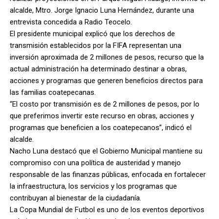
alcalde, Mtro. Jorge Ignacio Luna Hernández, durante una
entrevista concedida a Radio Teocelo.
El presidente municipal explicó que los derechos de
transmisión establecidos por la FIFA representan una
inversión aproximada de 2 millones de pesos, recurso que la
actual administración ha determinado destinar a obras,
acciones y programas que generen beneficios directos para
las familias coatepecanas.
“El costo por transmisión es de 2 millones de pesos, por lo
que preferimos invertir este recurso en obras, acciones y
programas que beneficien a los coatepecanos”, indicó el
alcalde.
Nacho Luna destacó que el Gobierno Municipal mantiene su
compromiso con una política de austeridad y manejo
responsable de las finanzas públicas, enfocada en fortalecer
la infraestructura, los servicios y los programas que
contribuyan al bienestar de la ciudadanía.
La Copa Mundial de Futbol es uno de los eventos deportivos