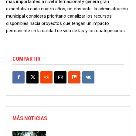
más importantes a nivel internacional y genera gran
expectativa cada cuatro años; no obstante, la administración
municipal considera prioritario canalizar los recursos
disponibles hacia proyectos que tengan un impacto
permanente en la calidad de vida de las y los coatepecanos.
COMPARTIR
MÁS NOTICIAS