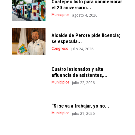
Coatepec listo para conmemorar
el 20 aniversario...
Municipios
agosto 4, 2026
Alcalde de Perote pide licencia;
se especula...
Congreso
julio 24, 2026
Cuatro lesionados y alta
afluencia de asistentes,...
Municipios
julio 22, 2026
“Si se va a trabajar, yo no...
Municipios
julio 21, 2026