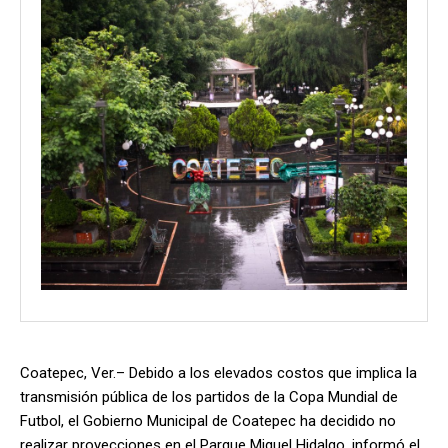
Coatepec, Ver.– Debido a los elevados costos que implica la
transmisión pública de los partidos de la Copa Mundial de
Futbol, el Gobierno Municipal de Coatepec ha decidido no
realizar proyecciones en el Parque Miguel Hidalgo, informó el