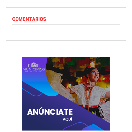
COMENTARIOS