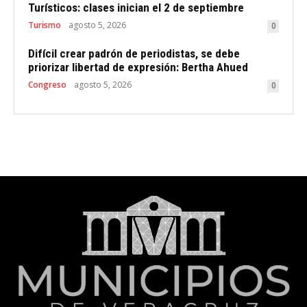
Turísticos: clases inician el 2 de septiembre
Turismo
agosto 5, 2026
0
Difícil crear padrón de periodistas, se debe
priorizar libertad de expresión: Bertha Ahued
Congreso
agosto 5, 2026
0