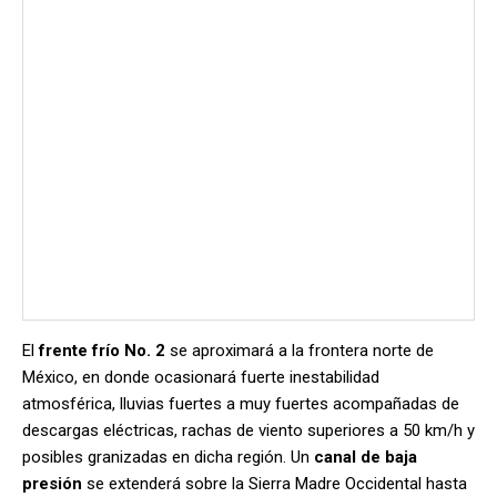
El
frente frío No. 2
se aproximará a la frontera norte de
México, en donde ocasionará fuerte inestabilidad
atmosférica, lluvias fuertes a muy fuertes acompañadas de
descargas eléctricas, rachas de viento superiores a 50 km/h y
posibles granizadas en dicha región. Un
canal de baja
presión
se extenderá sobre la Sierra Madre Occidental hasta