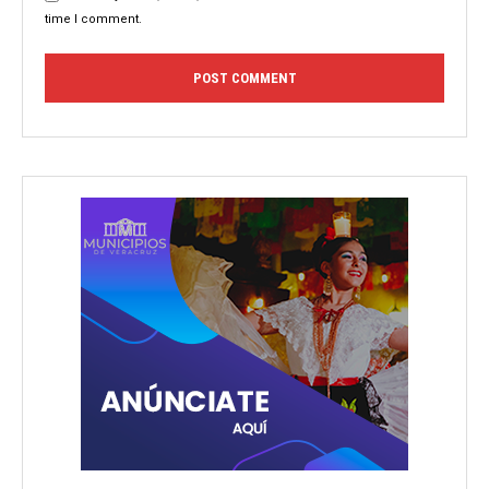
time I comment.