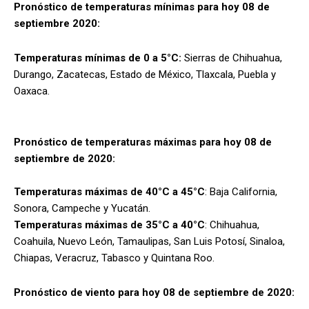
Pronóstico de temperaturas mínimas para hoy 08 de
septiembre 2020:
Temperaturas mínimas de 0 a 5°C:
Sierras de Chihuahua,
Durango, Zacatecas, Estado de México, Tlaxcala, Puebla y
Oaxaca.
Pronóstico de temperaturas máximas para hoy 08 de
septiembre de 2020:
Temperaturas máximas de 40°C a 45°C
: Baja California,
Sonora, Campeche y Yucatán.
Temperaturas máximas de 35°C a 40°C
: Chihuahua,
Coahuila, Nuevo León, Tamaulipas, San Luis Potosí, Sinaloa,
Chiapas, Veracruz, Tabasco y Quintana Roo.
Pronóstico de viento para hoy 08 de septiembre de 2020: