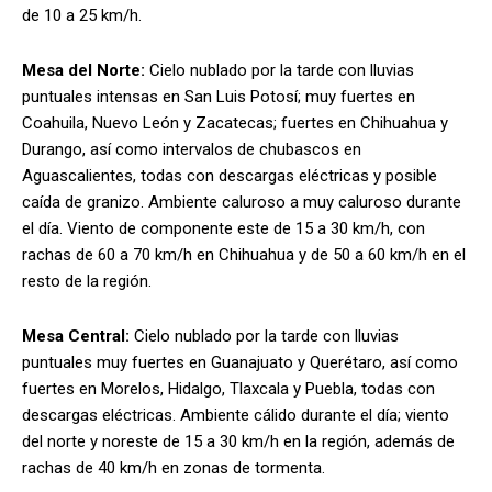
de 10 a 25 km/h.
Mesa del Norte:
Cielo nublado por la tarde con lluvias
puntuales intensas en San Luis Potosí; muy fuertes en
Coahuila, Nuevo León y Zacatecas; fuertes en Chihuahua y
Durango, así como intervalos de chubascos en
Aguascalientes, todas con descargas eléctricas y posible
caída de granizo. Ambiente caluroso a muy caluroso durante
el día. Viento de componente este de 15 a 30 km/h, con
rachas de 60 a 70 km/h en Chihuahua y de 50 a 60 km/h en el
resto de la región.
Mesa Central:
Cielo nublado por la tarde con lluvias
puntuales muy fuertes en Guanajuato y Querétaro, así como
fuertes en Morelos, Hidalgo, Tlaxcala y Puebla, todas con
descargas eléctricas. Ambiente cálido durante el día; viento
del norte y noreste de 15 a 30 km/h en la región, además de
rachas de 40 km/h en zonas de tormenta.