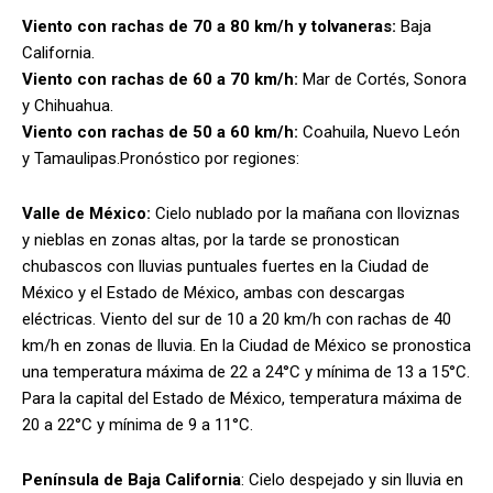
Viento con rachas de 70 a 80 km/h y tolvaneras:
Baja
California.
Viento con rachas de 60 a 70 km/h:
Mar de Cortés, Sonora
y Chihuahua.
Viento con rachas de 50 a 60 km/h:
Coahuila, Nuevo León
y Tamaulipas.Pronóstico por regiones:
Valle de México:
Cielo nublado por la mañana con lloviznas
y nieblas en zonas altas, por la tarde se pronostican
chubascos con lluvias puntuales fuertes en la Ciudad de
México y el Estado de México, ambas con descargas
eléctricas. Viento del sur de 10 a 20 km/h con rachas de 40
km/h en zonas de lluvia. En la Ciudad de México se pronostica
una temperatura máxima de 22 a 24°C y mínima de 13 a 15°C.
Para la capital del Estado de México, temperatura máxima de
20 a 22°C y mínima de 9 a 11°C.
Península de Baja California
: Cielo despejado y sin lluvia en