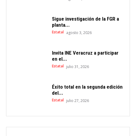
Sigue investigación de la FGR a
planta...
Estatal
agosto 3, 2026
Invita INE Veracruz a participar
en el...
Estatal
julio 31, 2026
Éxito total en la segunda edición
del...
Estatal
julio 27, 2026