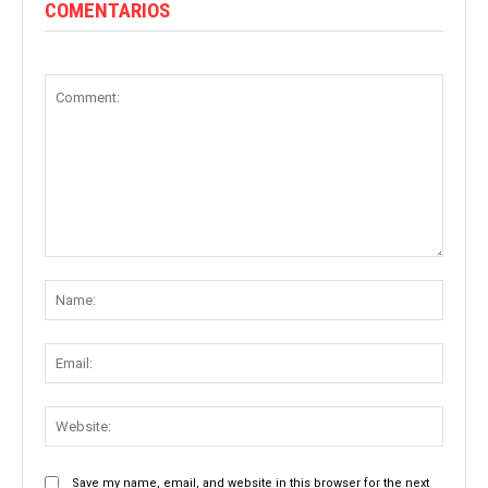
COMENTARIOS
Comment:
Name
Email:
Websit
Save my name, email, and website in this browser for the next