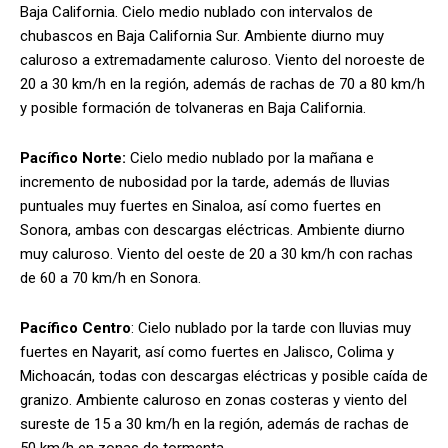
Baja California. Cielo medio nublado con intervalos de
chubascos en Baja California Sur. Ambiente diurno muy
caluroso a extremadamente caluroso. Viento del noroeste de
20 a 30 km/h en la región, además de rachas de 70 a 80 km/h
y posible formación de tolvaneras en Baja California.
Pacífico Norte:
Cielo medio nublado por la mañana e
incremento de nubosidad por la tarde, además de lluvias
puntuales muy fuertes en Sinaloa, así como fuertes en
Sonora, ambas con descargas eléctricas. Ambiente diurno
muy caluroso. Viento del oeste de 20 a 30 km/h con rachas
de 60 a 70 km/h en Sonora.
Pacífico Centro
: Cielo nublado por la tarde con lluvias muy
fuertes en Nayarit, así como fuertes en Jalisco, Colima y
Michoacán, todas con descargas eléctricas y posible caída de
granizo. Ambiente caluroso en zonas costeras y viento del
sureste de 15 a 30 km/h en la región, además de rachas de
50 km/h en zonas de tormenta.