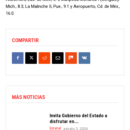
Mich., 8.3; La Malinche II, Pue., 9.1 y Aeropuerto, Cd. de Méx.,
16.0.
COMPARTIR
MÁS NOTICIAS
Invita Gobierno del Estado a
disfrutar en...
Estatal
agosto 3, 2026