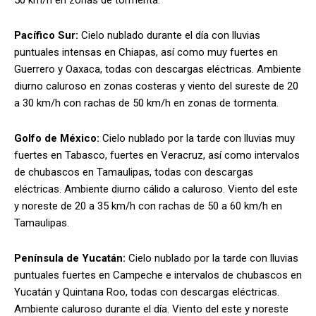
Pacífico Sur:
Cielo nublado durante el día con lluvias
puntuales intensas en Chiapas, así como muy fuertes en
Guerrero y Oaxaca, todas con descargas eléctricas. Ambiente
diurno caluroso en zonas costeras y viento del sureste de 20
a 30 km/h con rachas de 50 km/h en zonas de tormenta.
Golfo de México:
Cielo nublado por la tarde con lluvias muy
fuertes en Tabasco, fuertes en Veracruz, así como intervalos
de chubascos en Tamaulipas, todas con descargas
eléctricas. Ambiente diurno cálido a caluroso. Viento del este
y noreste de 20 a 35 km/h con rachas de 50 a 60 km/h en
Tamaulipas.
Península de Yucatán:
Cielo nublado por la tarde con lluvias
puntuales fuertes en Campeche e intervalos de chubascos en
Yucatán y Quintana Roo, todas con descargas eléctricas.
Ambiente caluroso durante el día. Viento del este y noreste