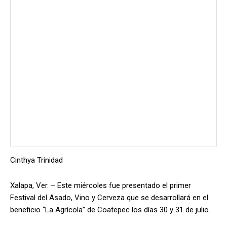
Cinthya Trinidad
Xalapa, Ver. – Este miércoles fue presentado el primer
Festival del Asado, Vino y Cerveza que se desarrollará en el
beneficio “La Agrícola” de Coatepec los días 30 y 31 de julio.