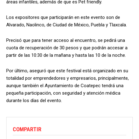
áreas infantiles, además de que es Pet friendly.
Los expositores que participarán en este evento son de
Alvarado, Naolinco, de Ciudad de México, Puebla y Tlaxcala.
Precisó que para tener acceso al encuentro, se pedirá una
cuota de recuperación de 30 pesos y que podrán accesar a
partir de las 10:30 de la mañana y hasta las 10 de la noche.
Por último, aseguró que este festival está organizado en su
totalidad por emprendedores y empresarios, principalmente,
aunque también el Ayuntamiento de Coatepec tendrá una
pequeña participación, con seguridad y atención médica
durante los días del evento.
COMPARTIR