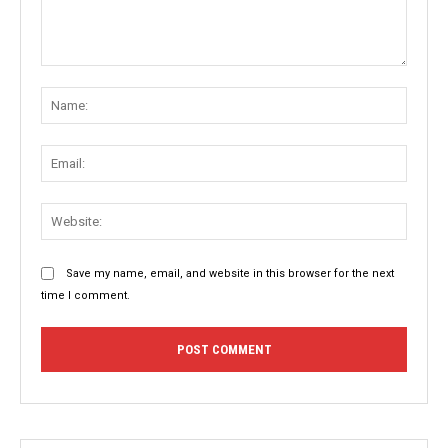
Comment:
Name
Email:
Websit
Save my name, email, and website in this browser for the next
time I comment.