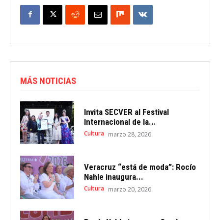
MÁS NOTICIAS
Invita SECVER al Festival
Internacional de la...
Cultura
marzo 28, 2026
Veracruz “está de moda”: Rocío
Nahle inaugura...
Cultura
marzo 20, 2026