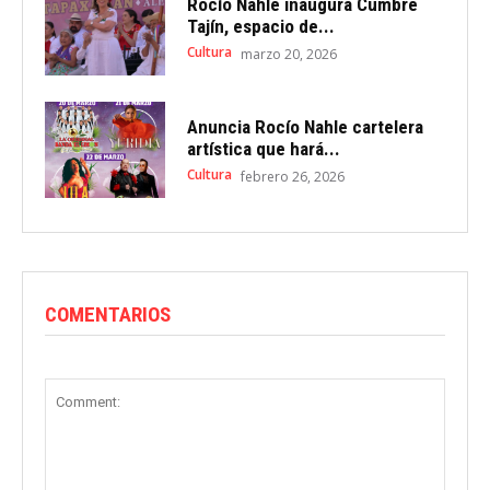
Rocío Nahle inaugura Cumbre
Tajín, espacio de...
Cultura
marzo 20, 2026
Anuncia Rocío Nahle cartelera
artística que hará...
Cultura
febrero 26, 2026
COMENTARIOS