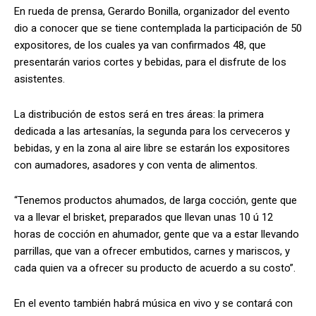
En rueda de prensa, Gerardo Bonilla, organizador del evento
dio a conocer que se tiene contemplada la participación de 50
expositores, de los cuales ya van confirmados 48, que
presentarán varios cortes y bebidas, para el disfrute de los
asistentes.
La distribución de estos será en tres áreas: la primera
dedicada a las artesanías, la segunda para los cerveceros y
bebidas, y en la zona al aire libre se estarán los expositores
con aumadores, asadores y con venta de alimentos.
“Tenemos productos ahumados, de larga cocción, gente que
va a llevar el brisket, preparados que llevan unas 10 ú 12
horas de cocción en ahumador, gente que va a estar llevando
parrillas, que van a ofrecer embutidos, carnes y mariscos, y
cada quien va a ofrecer su producto de acuerdo a su costo”.
En el evento también habrá música en vivo y se contará con