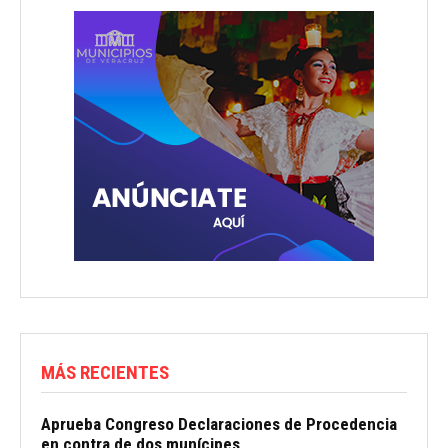
MÁS RECIENTES
Aprueba Congreso Declaraciones de Procedencia
en contra de dos munícipes