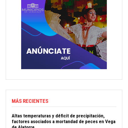
MÁS RECIENTES
Altas temperaturas y déficit de precipitación,
factores asociados a mortandad de peces en Vega
de Alatorre