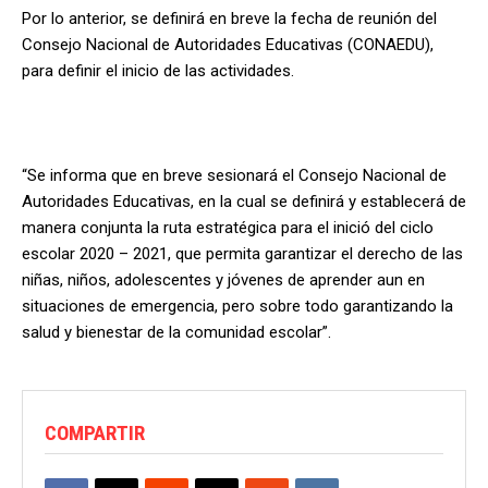
Por lo anterior, se definirá en breve la fecha de reunión del
Consejo Nacional de Autoridades Educativas (CONAEDU),
para definir el inicio de las actividades.
“Se informa que en breve sesionará el Consejo Nacional de
Autoridades Educativas, en la cual se definirá y establecerá de
manera conjunta la ruta estratégica para el inició del ciclo
escolar 2020 – 2021, que permita garantizar el derecho de las
niñas, niños, adolescentes y jóvenes de aprender aun en
situaciones de emergencia, pero sobre todo garantizando la
salud y bienestar de la comunidad escolar”.
COMPARTIR