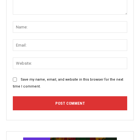
Comment:
Name
Email:
Websit
Save my name, email, and website in this browser for the next
time I comment.