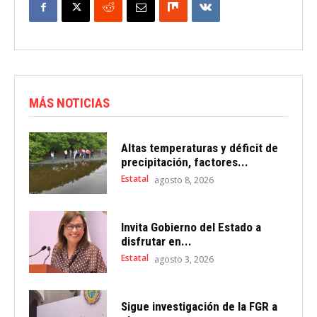
MÁS NOTICIAS
Altas temperaturas y déficit de
precipitación, factores...
Estatal
agosto 8, 2026
Invita Gobierno del Estado a
disfrutar en...
Estatal
agosto 3, 2026
Sigue investigación de la FGR a