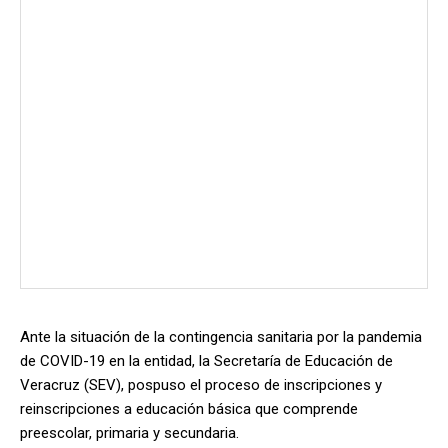
Ante la situación de la contingencia sanitaria por la pandemia
de COVID-19 en la entidad, la Secretaría de Educación de
Veracruz (SEV), pospuso el proceso de inscripciones y
reinscripciones a educación básica que comprende
preescolar, primaria y secundaria.