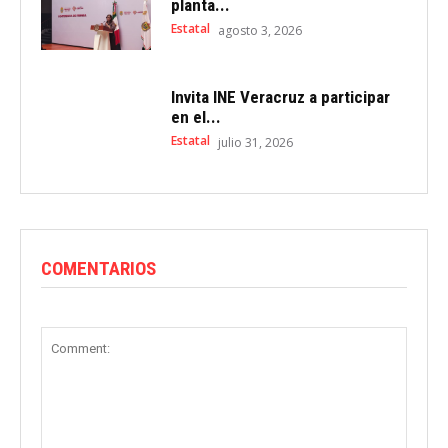
planta...
Estatal
agosto 3, 2026
Invita INE Veracruz a participar
en el...
Estatal
julio 31, 2026
COMENTARIOS