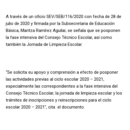
A través de un oficio SEV/SEB/116/2020 con fecha de 28 de
julio de 2020 y firmada por la Subsecretaria de Educación
Básica, Maritza Ramírez Aguilar, se señala que se posponen
la fase intensiva del Consejo Técnico Escolar, así como
también la Jornada de Limpieza Escolar.
“Se solicita su apoyo y comprensión a efecto de posponer
las actividades previas al ciclo escolar 2020 – 2021,
especialmente las correspondientes a la fase intensiva del
Consejo Técnico Escolar; la jornada de limpieza escolar y los
trámites de inscripciones y reinscripciones para el ciclo
escolar 2020 – 2021”, cita el documento.