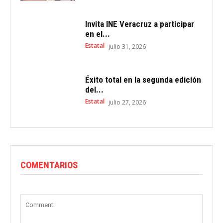
Invita INE Veracruz a participar
en el...
Estatal
julio 31, 2026
Éxito total en la segunda edición
del...
Estatal
julio 27, 2026
COMENTARIOS