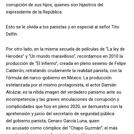
corrupción de sus hijos, quienes son hijastros del
expresidente de la República.
Esto se le olvida a los panistas y en especial al señor Tito
Delfín.
Por otro lado, en la misma secuela de películas de “La ley de
Herodes” y “Un mundo maravilloso”, recordamos en 2010 la
producción de “El Infierno”, creada en pleno sexenio de Felipe
Calderón, retratando crudamente la realidad panista, con la
fórmula del narco-gobierno en México. La producción
estelarizada por el mismo protagonista, el actor Damián
Alcázar, es la nítida imagen del verdadero panismo ante su
incompetencia y las graves vinculaciones de corrupción y
complicidades que hoy en pleno 2020, se demuestra con la
aprehensión y juicio del secretario de seguridad pública
del gobierno panista, Genaro García Luna, quien
es acusado como cómplice del “Chapo Guzmán”, el más