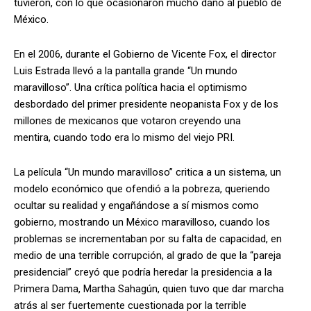
tuvieron, con lo que ocasionaron mucho daño al pueblo de
México.
En el 2006, durante el Gobierno de Vicente Fox, el director
Luis Estrada llevó a la pantalla grande “Un mundo
maravilloso”. Una crítica política hacia el optimismo
desbordado del primer presidente neopanista Fox y de los
millones de mexicanos que votaron creyendo una
mentira, cuando todo era lo mismo del viejo PRI.
La película “Un mundo maravilloso” critica a un sistema, un
modelo económico que ofendió a la pobreza, queriendo
ocultar su realidad y engañándose a sí mismos como
gobierno, mostrando un México maravilloso, cuando los
problemas se incrementaban por su falta de capacidad, en
medio de una terrible corrupción, al grado de que la “pareja
presidencial” creyó que podría heredar la presidencia a la
Primera Dama, Martha Sahagún, quien tuvo que dar marcha
atrás al ser fuertemente cuestionada por la terrible