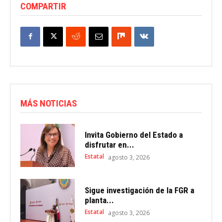
COMPARTIR
MÁS NOTICIAS
Invita Gobierno del Estado a
disfrutar en...
Estatal
agosto 3, 2026
Sigue investigación de la FGR a
planta...
Estatal
agosto 3, 2026