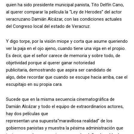
quien ha sido presidente municipal panista, Tito Delfín Cano,
al querer comparar la película la “Ley de Herodes” del actor
veracruzano Damián Alcázar, con las condiciones actuales
del Congreso local del estado de Veracruz.
Y digo torpe, por la visión miope y corta que asume queriendo
ver la paja en el ojo ajeno, cuando tiene una viga en el propio.
Es decir, que el señor carece de memoria y sobre todo, de
objetividad porque al querer ganar notoriedad
publicitaria, demostrando que aspira ser candidato de
algo, debe recordar que cuando se escupe hacia arriba, cae el
escupitajo en su propia cara.
Sucede que en la misma secuencia cinematográfica de
Damián Alcázar y todo el equipo de extraordinarios actores,
hay dos películas que
representan una supuesta“maravillosa realidad” de los
gobiernos panistas y muestra la pésima administración que