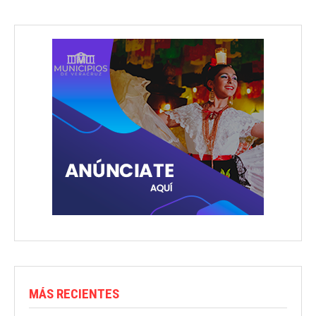
MÁS RECIENTES