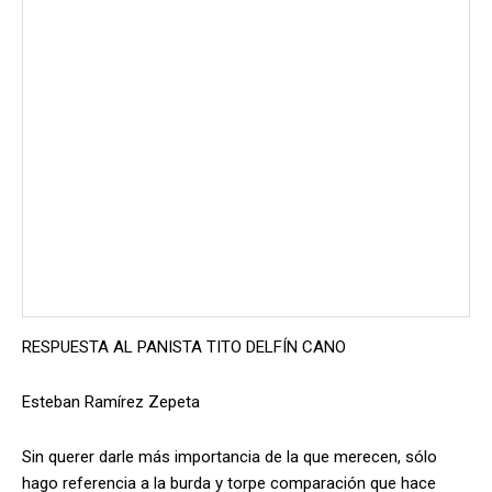
RESPUESTA AL PANISTA TITO DELFÍN CANO
Esteban Ramírez Zepeta
Sin querer darle más importancia de la que merecen, sólo
hago referencia a la burda y torpe comparación que hace