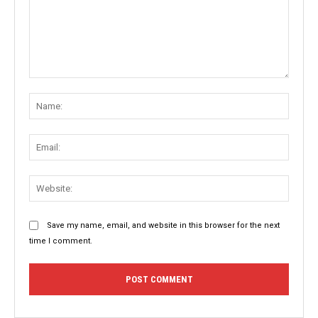
Comment:
Name
Email:
Websit
Save my name, email, and website in this browser for the next
time I comment.