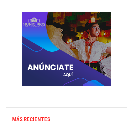
MÁS RECIENTES