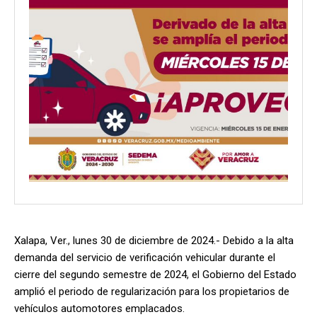
Xalapa, Ver., lunes 30 de diciembre de 2024.- Debido a la alta
demanda del servicio de verificación vehicular durante el
cierre del segundo semestre de 2024, el Gobierno del Estado
amplió el periodo de regularización para los propietarios de
vehículos automotores emplacados.