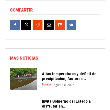
COMPARTIR
MÁS NOTICIAS
Altas temperaturas y déficit de
precipitación, factores...
Estatal
agosto 8, 2026
Invita Gobierno del Estado a
disfrutar en...