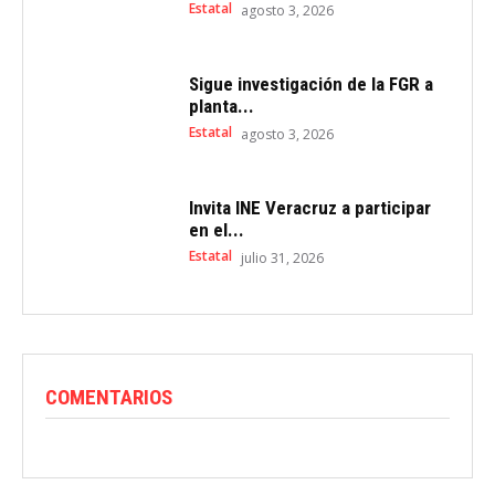
Estatal
agosto 3, 2026
Sigue investigación de la FGR a
planta...
Estatal
agosto 3, 2026
Invita INE Veracruz a participar
en el...
Estatal
julio 31, 2026
COMENTARIOS