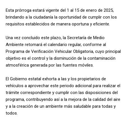
Esta prórroga estará vigente del 1 al 15 de enero de 2025,
brindando a la ciudadanía la oportunidad de cumplir con los
requisitos establecidos de manera oportuna y eficiente.
Una vez concluido este plazo, la Secretaría de Medio
Ambiente retomará el calendario regular, conforme al
Programa de Verificación Vehicular Obligatoria, cuyo principal
objetivo es el control y la disminución de la contaminación
atmosférica generada por las fuentes móviles.
El Gobierno estatal exhorta a las y los propietarios de
vehículos a aprovechar este periodo adicional para realizar el
trámite correspondiente y cumplir con las disposiciones del
programa, contribuyendo así a la mejora de la calidad del aire
y a la creación de un ambiente más saludable para todas y
todos.