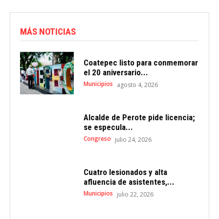
MÁS NOTICIAS
Coatepec listo para conmemorar
el 20 aniversario...
Municipios
agosto 4, 2026
Alcalde de Perote pide licencia;
se especula...
Congreso
julio 24, 2026
Cuatro lesionados y alta
afluencia de asistentes,...
Municipios
julio 22, 2026