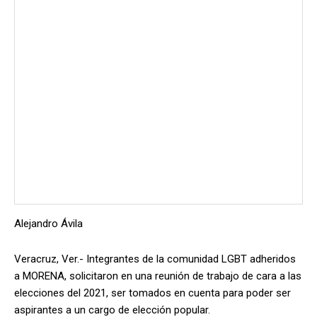
Alejandro Ávila
Veracruz, Ver.- Integrantes de la comunidad LGBT adheridos
a MORENA, solicitaron en una reunión de trabajo de cara a las
elecciones del 2021, ser tomados en cuenta para poder ser
aspirantes a un cargo de elección popular.