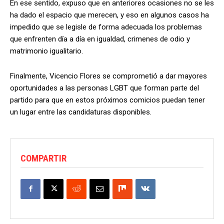
En ese sentido, expuso que en anteriores ocasiones no se les
ha dado el espacio que merecen, y eso en algunos casos ha
impedido que se legisle de forma adecuada los problemas
que enfrenten día a día en igualdad, crimenes de odio y
matrimonio igualitario.
Finalmente, Vicencio Flores se comprometió a dar mayores
oportunidades a las personas LGBT que forman parte del
partido para que en estos próximos comicios puedan tener
un lugar entre las candidaturas disponibles.
COMPARTIR