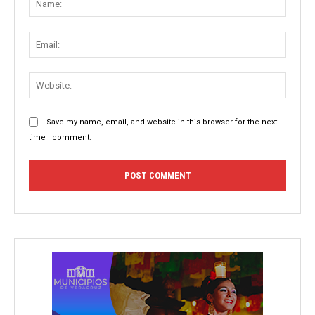
Email:
Websit
Save my name, email, and website in this browser for the next
time I comment.