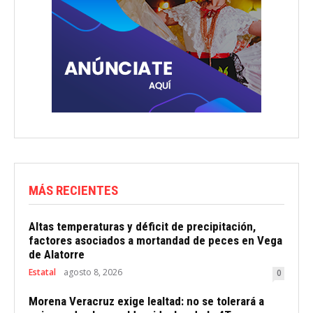
MÁS RECIENTES
Altas temperaturas y déficit de precipitación,
factores asociados a mortandad de peces en Vega
de Alatorre
Estatal
agosto 8, 2026
0
Morena Veracruz exige lealtad: no se tolerará a