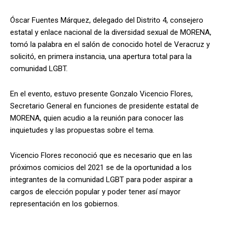
Óscar Fuentes Márquez, delegado del Distrito 4, consejero
estatal y enlace nacional de la diversidad sexual de MORENA,
tomó la palabra en el salón de conocido hotel de Veracruz y
solicitó, en primera instancia, una apertura total para la
comunidad LGBT.
En el evento, estuvo presente Gonzalo Vicencio Flores,
Secretario General en funciones de presidente estatal de
MORENA, quien acudio a la reunión para conocer las
inquietudes y las propuestas sobre el tema.
Vicencio Flores reconoció que es necesario que en las
próximos comicios del 2021 se de la oportunidad a los
integrantes de la comunidad LGBT para poder aspirar a
cargos de elección popular y poder tener así mayor
representación en los gobiernos.