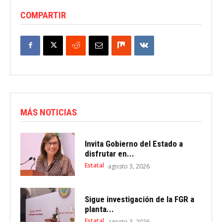
COMPARTIR
MÁS NOTICIAS
Invita Gobierno del Estado a
disfrutar en...
Estatal
agosto 3, 2026
Sigue investigación de la FGR a
planta...
Estatal
agosto 3, 2026