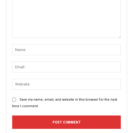
Comment:
Name
Email:
Websit
Save my name, email, and website in this browser for the next
time I comment.