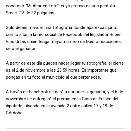
concurso “Mi Altar en Foto”, cuyo premio es una pantalla
Smart TV de 32 pulgadas.
Solo debes mandar una fotografía donde aparezcas junto
con tu altar, a la red social de Facebook del legislador Rubén
Ríos Uribe, quien tenga mayor número de likes o reacciones,
será el ganador.
A partir de este día puedes hacer llegar tu fotografía, el cierre
es el 2 de noviembre a las 23:59 horas. Es importante que
pongas en tu foto el municipio al que perteneces.
A través de Facebook se dará a conocer al ganador, y el 6 de
noviembre se entregará el premio en la Casa de Enlace del
diputado, ubicada en la avenida 2 entre calles 17 y 19 de
Córdoba.