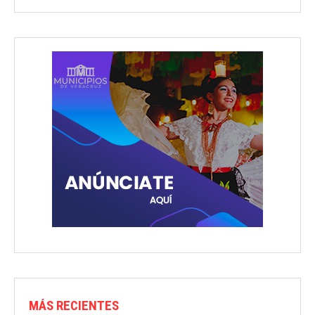
MÁS RECIENTES