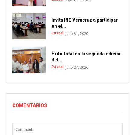
Invita INE Veracruz a participar
en el...
Estatal
julio 31, 2026
Éxito total en la segunda edición
del...
Estatal
julio 27, 2026
COMENTARIOS