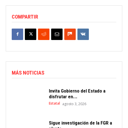
COMPARTIR
MÁS NOTICIAS
Invita Gobierno del Estado a
disfrutar en...
Estatal
agosto 3, 2026
Sigue investigación de la FGR a