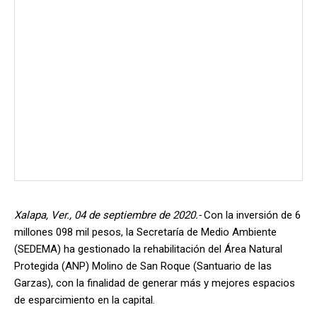
Xalapa, Ver., 04 de septiembre de 2020.-
Con la inversión de 6
millones 098 mil pesos, la Secretaría de Medio Ambiente
(SEDEMA) ha gestionado la rehabilitación del Área Natural
Protegida (ANP) Molino de San Roque (Santuario de las
Garzas), con la finalidad de generar más y mejores espacios
de esparcimiento en la capital.