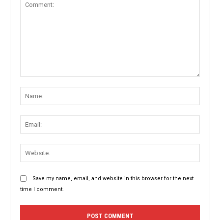
Comment:
Name
Email:
Websit
Save my name, email, and website in this browser for the next
time I comment.