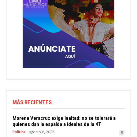
MÁS RECIENTES
Morena Veracruz exige lealtad: no se tolerará a
quienes dan la espalda a ideales de la 4T
Politica
agosto 6, 2026
0