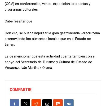
(CGV) en conferencias, venta- exposición, artesanías y
programas culturales.
Cabe resaltar que
Con ello, se busca impulsar la gran gastronomía veracruzana
promoviendo los alimentos locales que en el Estado se
tienen.
Es de mencionar que esta actividad cuenta también con el
apoyo del Secretario de Turismo y Cultura del Estado de
Veracruz, Iván Martínez Olvera.
COMPARTIR