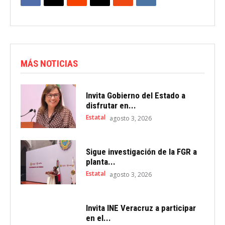
MÁS NOTICIAS
Invita Gobierno del Estado a
disfrutar en...
Estatal
agosto 3, 2026
Sigue investigación de la FGR a
planta...
Estatal
agosto 3, 2026
Invita INE Veracruz a participar
en el...