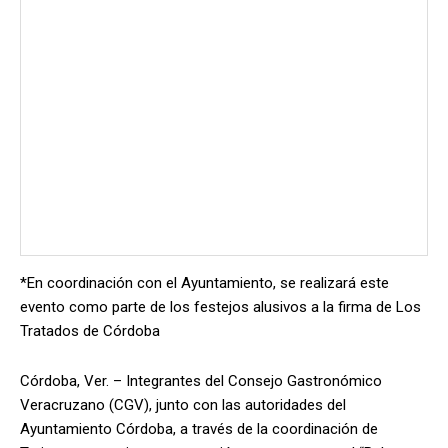
*En coordinación con el Ayuntamiento, se realizará este
evento como parte de los festejos alusivos a la firma de Los
Tratados de Córdoba
Córdoba, Ver. – Integrantes del Consejo Gastronómico
Veracruzano (CGV), junto con las autoridades del
Ayuntamiento Córdoba, a través de la coordinación de