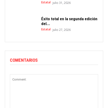
Estatal
julio 31, 2026
Éxito total en la segunda edición
del...
Estatal
julio 27, 2026
COMENTARIOS