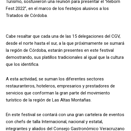
Turismo, sostuvieron una reunión para presentar el “Reborn
Fest 2022”, en el marco de los festejos alusivos a los
Tratados de Córdoba.
Cabe resaltar que cada una de las 15 delegaciones del CGV,
desde el norte hasta el sur, a la que próximamente se sumará
la región de Córdoba, estarán presentes en este festival
demostrando, sus platillos tradicionales al igual que la cultura
que los identifica.
A esta actividad, se suman los diferentes sectores
restauranteros, hoteleros, empresarios y prestadores de
servicios que conforman la gran parte del movimiento
turístico de la región de Las Altas Montañas.
En este festival se contará con una gran cartelera de eventos
con chefs de talla Internacional, nacional y estatal,
integrantes y aliados del Consejo Gastronómico Veracruzano