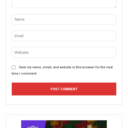
Comment:
Name
Email:
Websit
Save my name, email, and website in this browser for the next
time I comment.