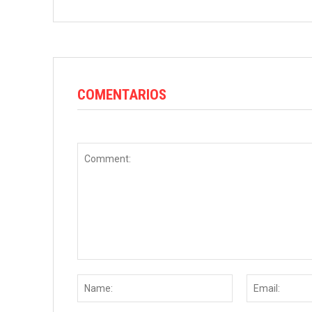
COMENTARIOS
Comment:
Name: