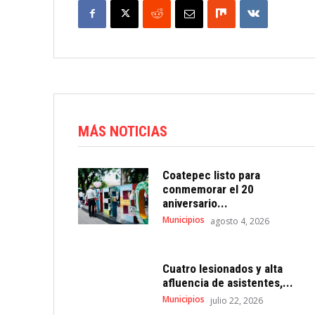
MÁS NOTICIAS
Coatepec listo para
conmemorar el 20
aniversario...
Municipios
agosto 4, 2026
Cuatro lesionados y alta
afluencia de asistentes,...
Municipios
julio 22, 2026