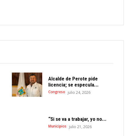
Alcalde de Perote pide
licencia; se especula...
Congreso
julio 24, 2026
“Si se va a trabajar, yo no...
Municipios
julio 21, 2026