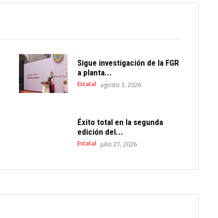
Sigue investigación de la FGR
a planta...
Estatal
agosto 3, 2026
Éxito total en la segunda
edición del...
Estatal
julio 27, 2026