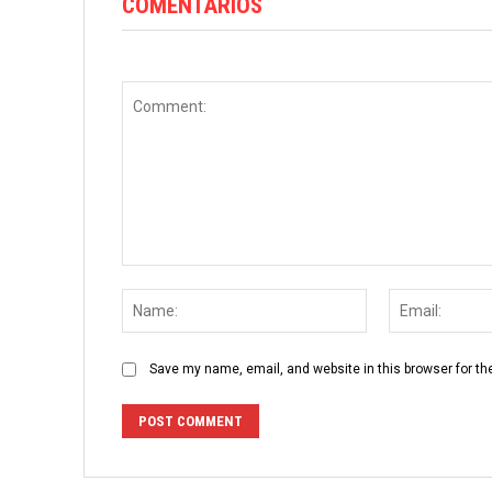
COMENTARIOS
Comment:
Name:
Save my name, email, and website in this browser for th