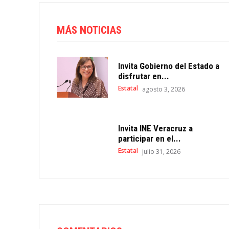
MÁS NOTICIAS
Invita Gobierno del Estado a
disfrutar en...
Estatal
agosto 3, 2026
Invita INE Veracruz a
participar en el...
Estatal
julio 31, 2026