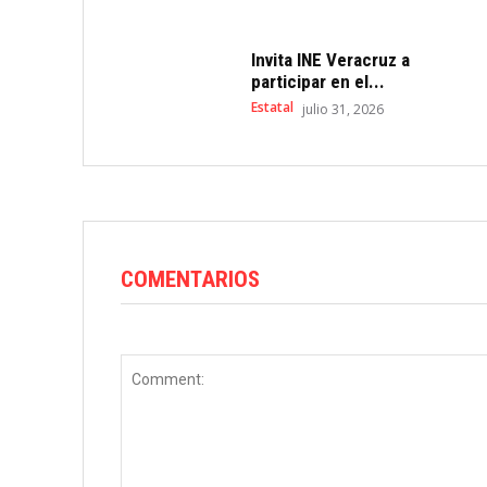
Invita INE Veracruz a
participar en el...
Estatal
julio 31, 2026
COMENTARIOS