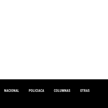
NACIONAL
POLICIACA
COLUMNAS
OTRAS