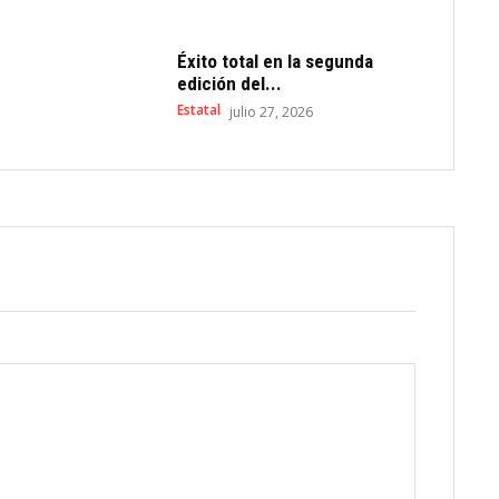
Éxito total en la segunda
edición del...
Estatal
julio 27, 2026