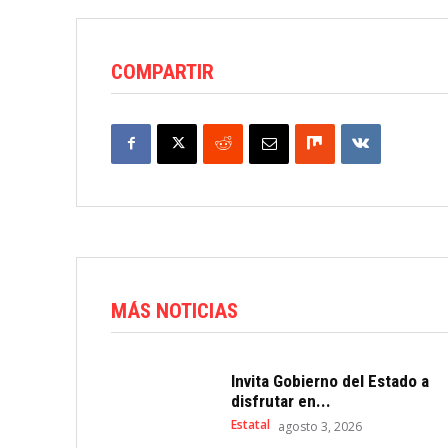
COMPARTIR
MÁS NOTICIAS
Invita Gobierno del Estado a
disfrutar en...
Estatal
agosto 3, 2026