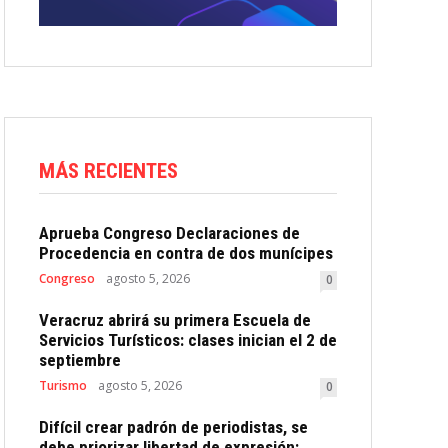
MÁS RECIENTES
Aprueba Congreso Declaraciones de
Procedencia en contra de dos munícipes
Congreso
agosto 5, 2026
0
Veracruz abrirá su primera Escuela de
Servicios Turísticos: clases inician el 2 de
septiembre
Turismo
agosto 5, 2026
0
Difícil crear padrón de periodistas, se
debe priorizar libertad de expresión: