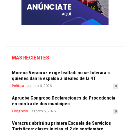
MÁS RECIENTES
Morena Veracruz exige lealtad: no se tolerará a
quienes dan la espalda a ideales de la 4T
Politica
agosto 6, 2026
0
Aprueba Congreso Declaraciones de Procedencia
en contra de dos munícipes
Congreso
agosto 5, 2026
0
Veracruz abrirá su primera Escuela de Servicios
Turísticos: clases inician el 2 de septiembre