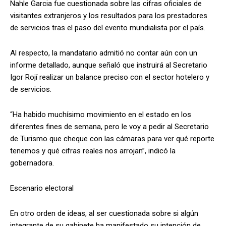
Nahle Garcia fue cuestionada sobre las cifras oficiales de
visitantes extranjeros y los resultados para los prestadores
de servicios tras el paso del evento mundialista por el país.
Al respecto, la mandatario admitió no contar aún con un
informe detallado, aunque señaló que instruirá al Secretario
Igor Rojí realizar un balance preciso con el sector hotelero y
de servicios.
“Ha habido muchísimo movimiento en el estado en los
diferentes fines de semana, pero le voy a pedir al Secretario
de Turismo que cheque con las cámaras para ver qué reporte
tenemos y qué cifras reales nos arrojan”, indicó la
gobernadora.
Escenario electoral
En otro orden de ideas, al ser cuestionada sobre si algún
integrante de su gabinete ha manifestado su intención de