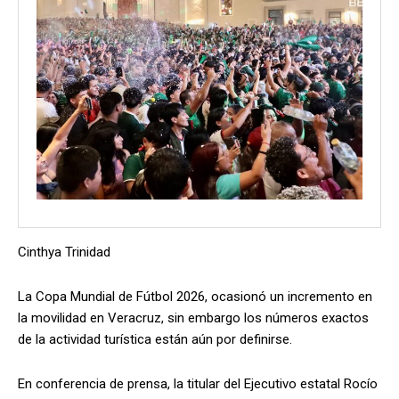
Cinthya Trinidad
La Copa Mundial de Fútbol 2026, ocasionó un incremento en
la movilidad en Veracruz, sin embargo los números exactos
de la actividad turística están aún por definirse.
En conferencia de prensa, la titular del Ejecutivo estatal Rocío