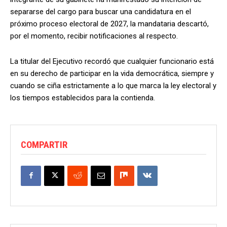
separarse del cargo para buscar una candidatura en el
próximo proceso electoral de 2027, la mandataria descartó,
por el momento, recibir notificaciones al respecto.
La titular del Ejecutivo recordó que cualquier funcionario está
en su derecho de participar en la vida democrática, siempre y
cuando se ciña estrictamente a lo que marca la ley electoral y
los tiempos establecidos para la contienda.
COMPARTIR