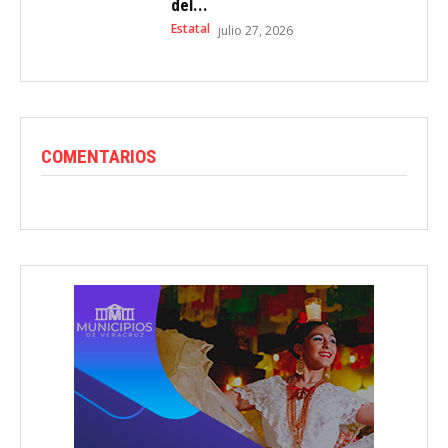
del...
Estatal
julio 27, 2026
COMENTARIOS