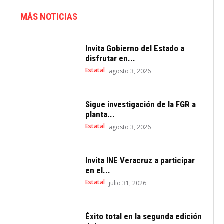
MÁS NOTICIAS
Invita Gobierno del Estado a
disfrutar en...
Estatal
agosto 3, 2026
Sigue investigación de la FGR a
planta...
Estatal
agosto 3, 2026
Invita INE Veracruz a participar
en el...
Estatal
julio 31, 2026
Éxito total en la segunda edición