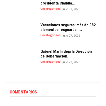
presidenta Claudia...
Uncategorized
julio 31, 2026
Vacaciones seguras: más de 982
elementos resguardan...
Uncategorized
julio 27, 2026
Gabriel Marín deja la Dirección
de Gobernación...
Uncategorized
julio 27, 2026
COMENTARIOS