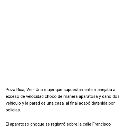
Poza Rica, Ver- Una mujer que supuestamente manejaba a
exceso de velocidad chocó de manera aparatosa y daño dos
vehículo y la pared de una casa, al final acabó detenida por
policias.
El aparatoso choque se registró sobre la calle Francisco