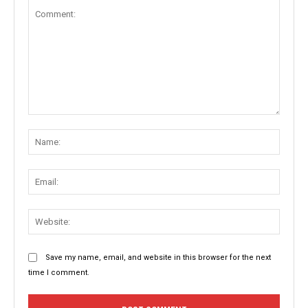
Comment:
Name
Email:
Websit
Save my name, email, and website in this browser for the next
time I comment.