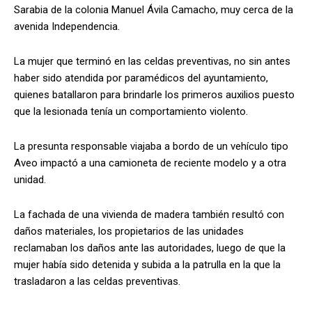
Sarabia de la colonia Manuel Ávila Camacho, muy cerca de la
avenida Independencia.
La mujer que terminó en las celdas preventivas, no sin antes
haber sido atendida por paramédicos del ayuntamiento,
quienes batallaron para brindarle los primeros auxilios puesto
que la lesionada tenía un comportamiento violento.
La presunta responsable viajaba a bordo de un vehículo tipo
Aveo impactó a una camioneta de reciente modelo y a otra
unidad.
La fachada de una vivienda de madera también resultó con
daños materiales, los propietarios de las unidades
reclamaban los daños ante las autoridades, luego de que la
mujer había sido detenida y subida a la patrulla en la que la
trasladaron a las celdas preventivas.