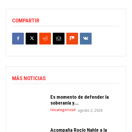
COMPARTIR
MÁS NOTICIAS
Es momento de defender la
soberanía y...
Uncategorized
agosto 2, 2026
Acompaña Rocío Nahle a la