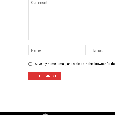
Comment:
Name:
Save my name, email, and website in this browser for th