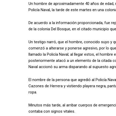
Un hombre de aproximadamente 40 años de edad, 
Policía Naval, la tarde de este martes en una coloni
De acuerdo a la información proporcionada, fue rep
de la colonia Del Bosque, en el citado municipio que
Un testigo narró, que el hombre, conocido suyo y q
comenzó a alterarse y ponerse agresivo, por lo que
llamado la Policía Naval; al llegar estos, el hombre
posteriormente atacó a un elemento de la citada co
Naval accionó su arma disparando al supuesto agre
El nombre de la persona que agredió al Policía Nava
Cazones de Herrera y vistiendo playera negra, pant
ropa.
Minutos más tarde, al arribar cuerpos de emergenc
contaba con signos vitales.