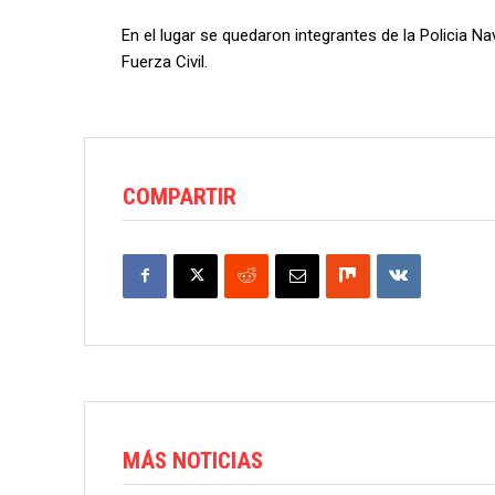
En el lugar se quedaron integrantes de la Policia N
Fuerza Civil.
COMPARTIR
MÁS NOTICIAS