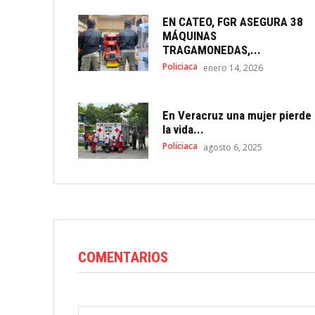
EN CATEO, FGR ASEGURA 38
MÁQUINAS
TRAGAMONEDAS,...
Policiaca
enero 14, 2026
En Veracruz una mujer pierde
la vida...
Policiaca
agosto 6, 2025
COMENTARIOS