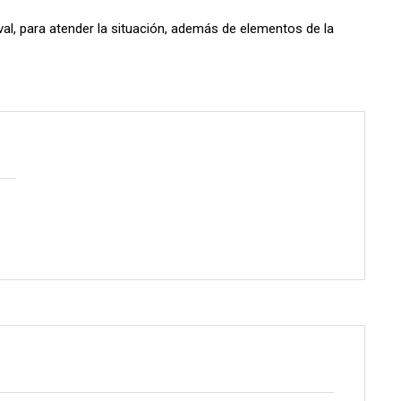
aval, para atender la situación, además de elementos de la