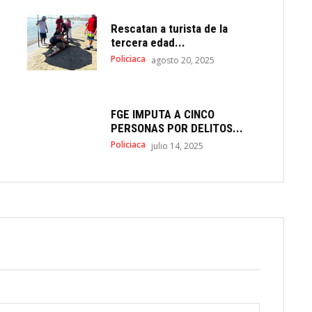
Rescatan a turista de la
tercera edad...
Policiaca
agosto 20, 2025
FGE IMPUTA A CINCO
PERSONAS POR DELITOS...
Policiaca
julio 14, 2025