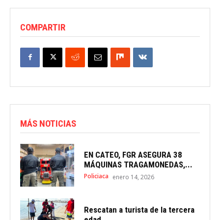
COMPARTIR
MÁS NOTICIAS
EN CATEO, FGR ASEGURA 38
MÁQUINAS TRAGAMONEDAS,...
Policiaca
enero 14, 2026
Rescatan a turista de la tercera
edad...