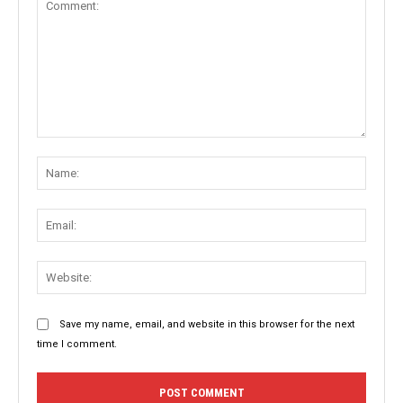
Comment:
Name
Email:
Websit
Save my name, email, and website in this browser for the next
time I comment.