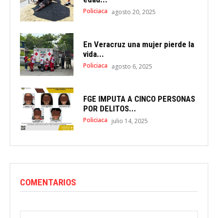
Policiaca
agosto 20, 2025
En Veracruz una mujer pierde la
vida...
Policiaca
agosto 6, 2025
FGE IMPUTA A CINCO PERSONAS
POR DELITOS...
Policiaca
julio 14, 2025
COMENTARIOS