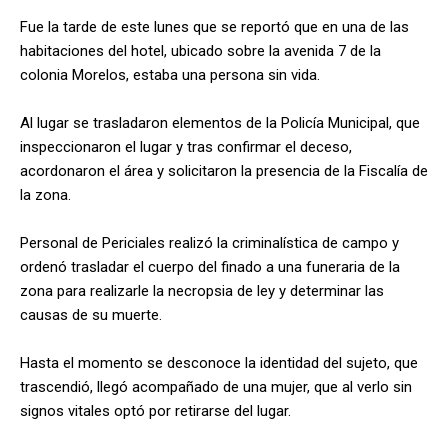
Fue la tarde de este lunes que se reportó que en una de las
habitaciones del hotel, ubicado sobre la avenida 7 de la
colonia Morelos, estaba una persona sin vida.
Al lugar se trasladaron elementos de la Policía Municipal, que
inspeccionaron el lugar y tras confirmar el deceso,
acordonaron el área y solicitaron la presencia de la Fiscalía de
la zona.
Personal de Periciales realizó la criminalística de campo y
ordenó trasladar el cuerpo del finado a una funeraria de la
zona para realizarle la necropsia de ley y determinar las
causas de su muerte.
Hasta el momento se desconoce la identidad del sujeto, que
trascendió, llegó acompañado de una mujer, que al verlo sin
signos vitales optó por retirarse del lugar.