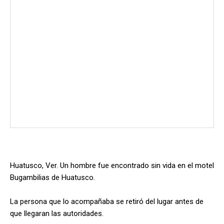
Huatusco, Ver. Un hombre fue encontrado sin vida en el motel
Bugambilias de Huatusco.
La persona que lo acompañaba se retiró del lugar antes de
que llegaran las autoridades.