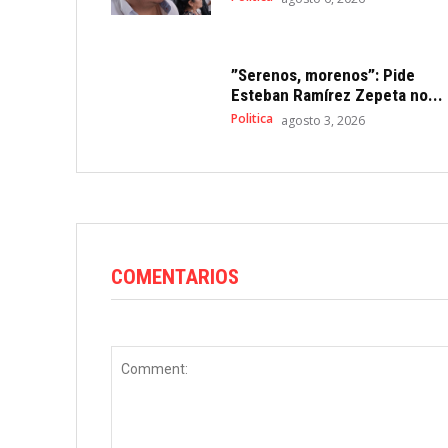
”Serenos, morenos”: Pide
Esteban Ramírez Zepeta no...
Politica
agosto 3, 2026
COMENTARIOS