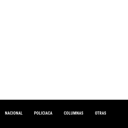
NACIONAL
POLICIACA
COLUMNAS
OTRAS