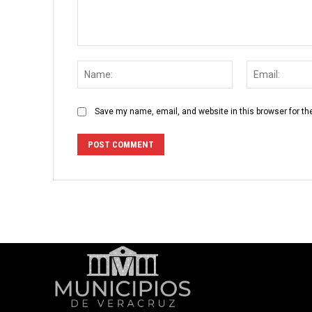
Comment:
Name:
Save my name, email, and website in this browser for th