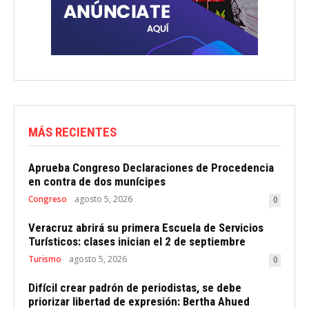
MÁS RECIENTES
Aprueba Congreso Declaraciones de Procedencia
en contra de dos munícipes
Congreso
agosto 5, 2026
0
Veracruz abrirá su primera Escuela de Servicios
Turísticos: clases inician el 2 de septiembre
Turismo
agosto 5, 2026
0
Difícil crear padrón de periodistas, se debe
priorizar libertad de expresión: Bertha Ahued