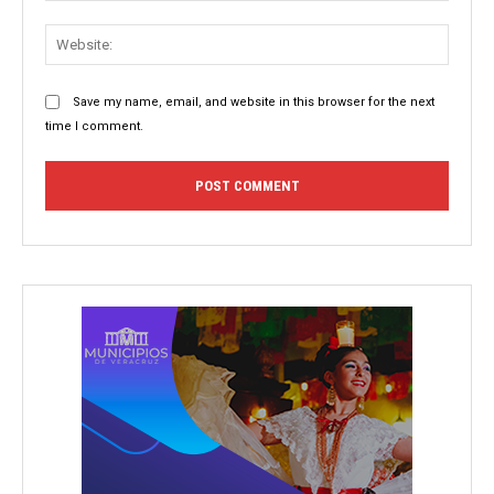
Websit
Save my name, email, and website in this browser for the next
time I comment.