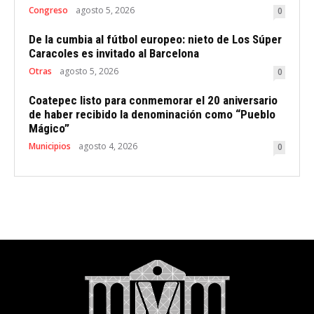
Congreso
agosto 5, 2026
0
De la cumbia al fútbol europeo: nieto de Los Súper
Caracoles es invitado al Barcelona
Otras
agosto 5, 2026
0
Coatepec listo para conmemorar el 20 aniversario
de haber recibido la denominación como “Pueblo
Mágico”
Municipios
agosto 4, 2026
0