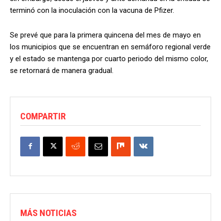
terminó con la inoculación con la vacuna de Pfizer.
Se prevé que para la primera quincena del mes de mayo en
los municipios que se encuentran en semáforo regional verde
y el estado se mantenga por cuarto periodo del mismo color,
se retornará de manera gradual.
COMPARTIR
MÁS NOTICIAS