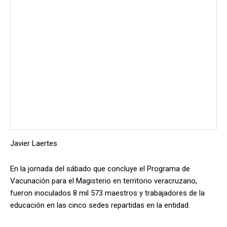
Javier Laertes
En la jornada del sábado que concluye el Programa de
Vacunación para el Magisterio en territorio veracruzano,
fueron inoculados 8 mil 573 maestros y trabajadores de la
educación en las cinco sedes repartidas en la entidad.