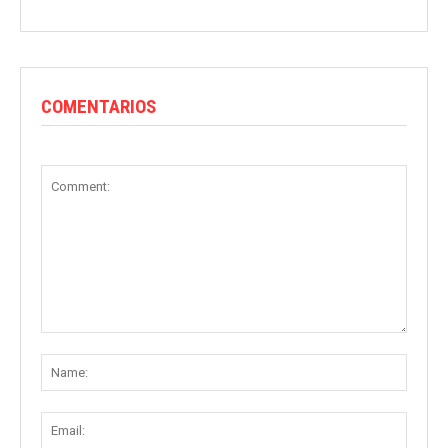
COMENTARIOS
Comment:
Name
Email: