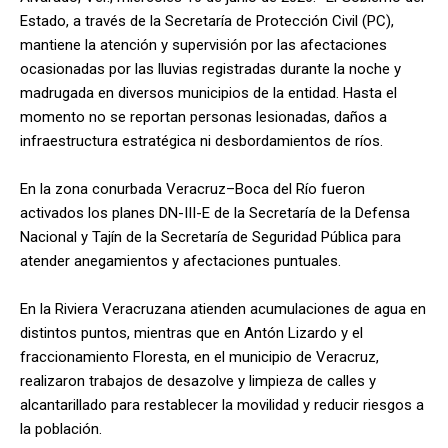
Estado, a través de la Secretaría de Protección Civil (PC),
mantiene la atención y supervisión por las afectaciones
ocasionadas por las lluvias registradas durante la noche y
madrugada en diversos municipios de la entidad. Hasta el
momento no se reportan personas lesionadas, daños a
infraestructura estratégica ni desbordamientos de ríos.
En la zona conurbada Veracruz–Boca del Río fueron
activados los planes DN-III-E de la Secretaría de la Defensa
Nacional y Tajín de la Secretaría de Seguridad Pública para
atender anegamientos y afectaciones puntuales.
En la Riviera Veracruzana atienden acumulaciones de agua en
distintos puntos, mientras que en Antón Lizardo y el
fraccionamiento Floresta, en el municipio de Veracruz,
realizaron trabajos de desazolve y limpieza de calles y
alcantarillado para restablecer la movilidad y reducir riesgos a
la población.