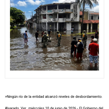
>Ningún río de la entidad alcanzó niveles de desbordamiento.
Alvarado, Ver., miércoles 10 de junio de 2026.- El Gobierno del