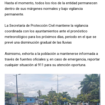
Hasta el momento, todos los ríos de la entidad permanecen
dentro de sus márgenes normales y bajo vigilancia
permanente.
La Secretaría de Protección Civil mantiene la vigilancia
coordinada con los ayuntamientos ante el pronóstico
meteorológico para los próximos días, periodo en el que se
prevé una disminución gradual de las lluvias
Asimismo, exhorta a la población a mantenerse informada a
través de fuentes oficiales y, en caso de emergencia, reportar
cualquier situación al 911 para su atención oportuna.