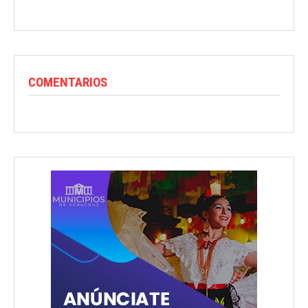
COMENTARIOS