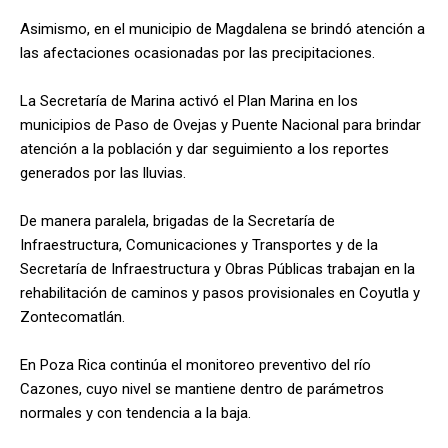
Asimismo, en el municipio de Magdalena se brindó atención a
las afectaciones ocasionadas por las precipitaciones.
La Secretaría de Marina activó el Plan Marina en los
municipios de Paso de Ovejas y Puente Nacional para brindar
atención a la población y dar seguimiento a los reportes
generados por las lluvias.
De manera paralela, brigadas de la Secretaría de
Infraestructura, Comunicaciones y Transportes y de la
Secretaría de Infraestructura y Obras Públicas trabajan en la
rehabilitación de caminos y pasos provisionales en Coyutla y
Zontecomatlán.
En Poza Rica continúa el monitoreo preventivo del río
Cazones, cuyo nivel se mantiene dentro de parámetros
normales y con tendencia a la baja.