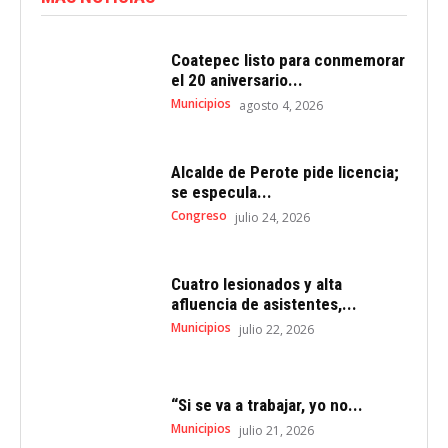
Coatepec listo para conmemorar
el 20 aniversario...
Municipios
agosto 4, 2026
Alcalde de Perote pide licencia;
se especula...
Congreso
julio 24, 2026
Cuatro lesionados y alta
afluencia de asistentes,...
Municipios
julio 22, 2026
“Si se va a trabajar, yo no...
Municipios
julio 21, 2026