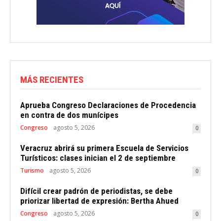
MÁS RECIENTES
Aprueba Congreso Declaraciones de Procedencia
en contra de dos munícipes
Congreso
agosto 5, 2026
0
Veracruz abrirá su primera Escuela de Servicios
Turísticos: clases inician el 2 de septiembre
Turismo
agosto 5, 2026
0
Difícil crear padrón de periodistas, se debe
priorizar libertad de expresión: Bertha Ahued
Congreso
agosto 5, 2026
0