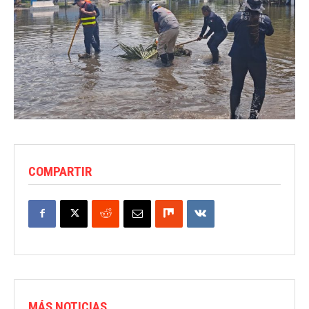
COMPARTIR
MÁS NOTICIAS