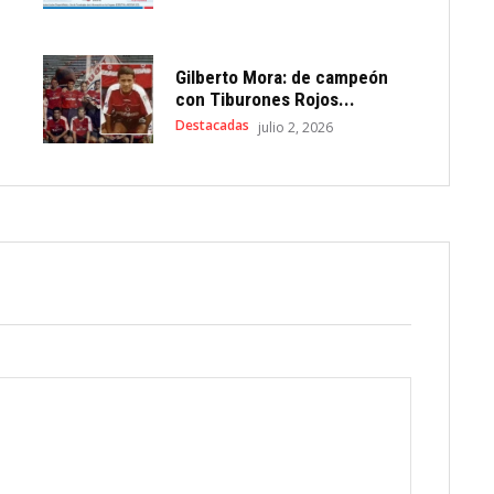
Gilberto Mora: de campeón
con Tiburones Rojos...
Destacadas
julio 2, 2026