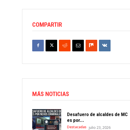
COMPARTIR
MÁS NOTICIAS
Desafuero de alcaldes de MC
es por...
Destacadas
julio 23, 2026