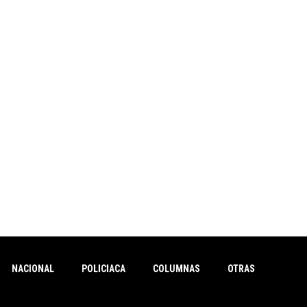
NACIONAL
POLICIACA
COLUMNAS
OTRAS