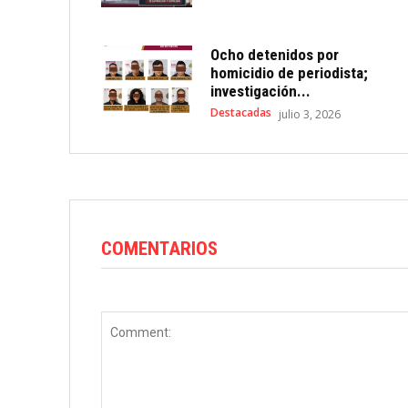
Ocho detenidos por
homicidio de periodista;
investigación...
Destacadas
julio 3, 2026
COMENTARIOS