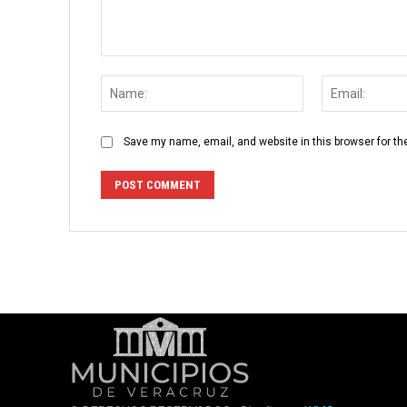
Comment:
Name:
Save my name, email, and website in this browser for th