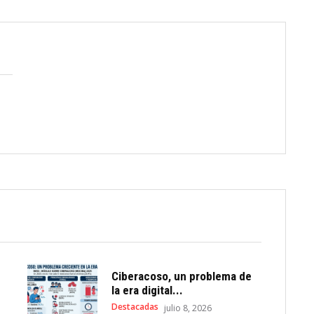
Ciberacoso, un problema de
la era digital...
Destacadas
julio 8, 2026