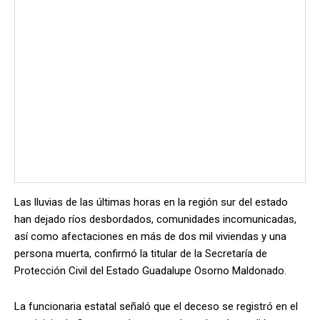
Las lluvias de las últimas horas en la región sur del estado
han dejado ríos desbordados, comunidades incomunicadas,
así como afectaciones en más de dos mil viviendas y una
persona muerta, confirmó la titular de la Secretaría de
Protección Civil del Estado Guadalupe Osorno Maldonado.
La funcionaria estatal señaló que el deceso se registró en el