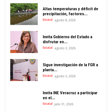
Altas temperaturas y déficit de
precipitación, factores...
Estatal
agosto 8, 2026
Invita Gobierno del Estado a
disfrutar en...
Estatal
agosto 3, 2026
Sigue investigación de la FGR a
planta...
Estatal
agosto 3, 2026
Invita INE Veracruz a participar
en el...
Estatal
julio 31, 2026