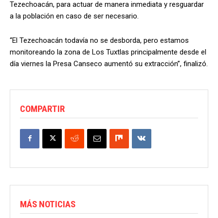
Tezechoacán, para actuar de manera inmediata y resguardar
a la población en caso de ser necesario.
“El Tezechoacán todavía no se desborda, pero estamos
monitoreando la zona de Los Tuxtlas principalmente desde el
día viernes la Presa Canseco aumentó su extracción”, finalizó.
COMPARTIR
MÁS NOTICIAS