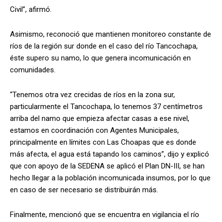
Civil”, afirmó.
Asimismo, reconoció que mantienen monitoreo constante de
ríos de la región sur donde en el caso del río Tancochapa,
éste supero su namo, lo que genera incomunicación en
comunidades.
“Tenemos otra vez crecidas de ríos en la zona sur,
particularmente el Tancochapa, lo tenemos 37 centímetros
arriba del namo que empieza afectar casas a ese nivel,
estamos en coordinación con Agentes Municipales,
principalmente en límites con Las Choapas que es donde
más afecta, el agua está tapando los caminos”, dijo y explicó
que con apoyo de la SEDENA se aplicó el Plan DN-III, se han
hecho llegar a la población incomunicada insumos, por lo que
en caso de ser necesario se distribuirán más.
Finalmente, mencionó que se encuentra en vigilancia el río