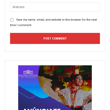
Websit
Save my name, email, and website in this browser for the next
time I comment.