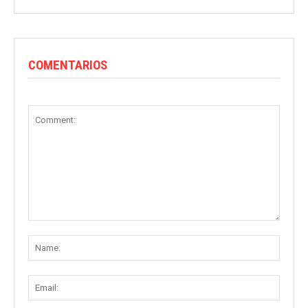
COMENTARIOS
Comment:
Name
Email: