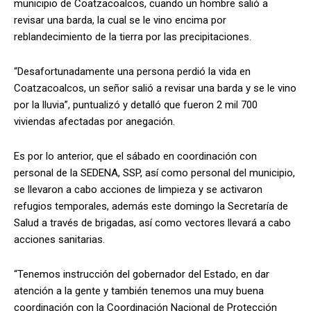
municipio de Coatzacoalcos, cuando un hombre salió a
revisar una barda, la cual se le vino encima por
reblandecimiento de la tierra por las precipitaciones.
“Desafortunadamente una persona perdió la vida en
Coatzacoalcos, un señor salió a revisar una barda y se le vino
por la lluvia”, puntualizó y detalló que fueron 2 mil 700
viviendas afectadas por anegación.
Es por lo anterior, que el sábado en coordinación con
personal de la SEDENA, SSP, así como personal del municipio,
se llevaron a cabo acciones de limpieza y se activaron
refugios temporales, además este domingo la Secretaría de
Salud a través de brigadas, así como vectores llevará a cabo
acciones sanitarias.
“Tenemos instrucción del gobernador del Estado, en dar
atención a la gente y también tenemos una muy buena
coordinación con la Coordinación Nacional de Protección