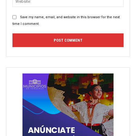
Save my name, email, and website in this browser for the next
time I comment.