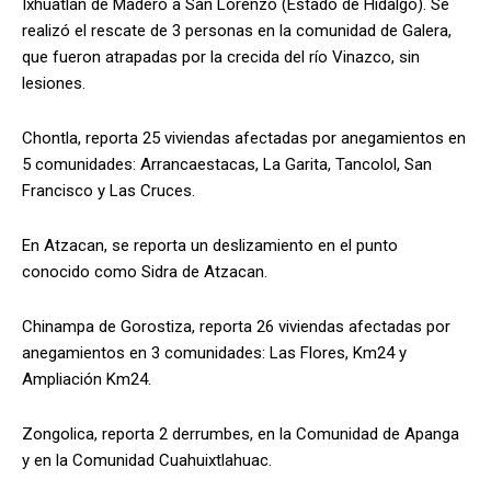
Ixhuatlán de Madero a San Lorenzo (Estado de Hidalgo). Se
realizó el rescate de 3 personas en la comunidad de Galera,
que fueron atrapadas por la crecida del río Vinazco, sin
lesiones.
Chontla, reporta 25 viviendas afectadas por anegamientos en
5 comunidades: Arrancaestacas, La Garita, Tancolol, San
Francisco y Las Cruces.
En Atzacan, se reporta un deslizamiento en el punto
conocido como Sidra de Atzacan.
Chinampa de Gorostiza, reporta 26 viviendas afectadas por
anegamientos en 3 comunidades: Las Flores, Km24 y
Ampliación Km24.
Zongolica, reporta 2 derrumbes, en la Comunidad de Apanga
y en la Comunidad Cuahuixtlahuac.