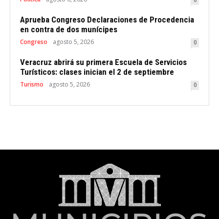
Aprueba Congreso Declaraciones de Procedencia
en contra de dos munícipes
Congreso
agosto 5, 2026
0
Veracruz abrirá su primera Escuela de Servicios
Turísticos: clases inician el 2 de septiembre
Turismo
agosto 5, 2026
0