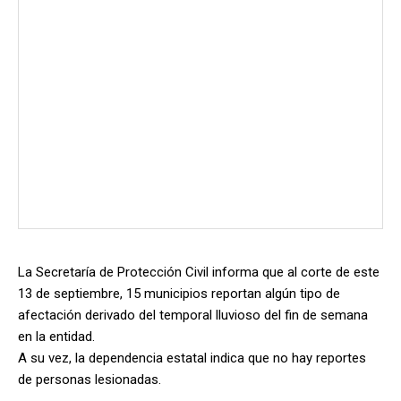
La Secretaría de Protección Civil informa que al corte de este
13 de septiembre, 15 municipios reportan algún tipo de
afectación derivado del temporal lluvioso del fin de semana
en la entidad.
A su vez, la dependencia estatal indica que no hay reportes
de personas lesionadas.