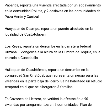
Papantla, reporta una vivienda afectada por un socavamiento
en la comunidad Polutla, y 2 deslaves en las comunidades de
Poza Verde y Carrizal.
Hueyapan de Ocampo, reporta un puente afectado en la
localidad de Cuatotolapan.
Los Reyes, reporta un derrumbe en la carretera federal
Orizaba – Zongolica a la altura de la Cumbre de Tequila, en la
entrada a Cuacaballo.
Huiloapan de Cuauhtémoc, reporta un derrumbe en la
comunidad San Cristóbal, que representa un riesgo para las
viviendas en la parte baja del cerro. Se ha habilitado un refugio
temporal en el que se albergaron 3 familias.
En Cazones de Herrera, se verificó la afectación a 90
viviendas por anegamientos en 7 comunidades: Plan de