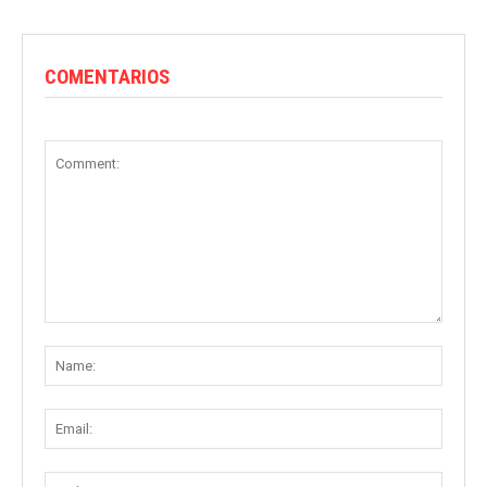
COMENTARIOS
Comment:
Name
Email:
Websit