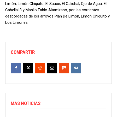
Limón, Limón Chiquito, El Sauce, El Calichal, Ojo de Agua, El
Cabellal 3 y Manlio Fabio Altamirano, por las corrientes
desbordadas de los arroyos Plan De Limón, Limón Chiquito y
Los Limones.
COMPARTIR
MÁS NOTICIAS