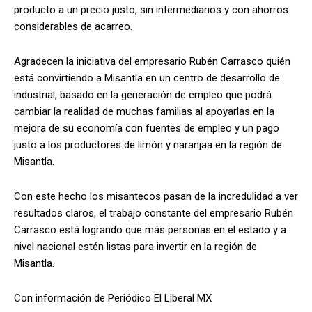
producto a un precio justo, sin intermediarios y con ahorros
considerables de acarreo.
Agradecen la iniciativa del empresario Rubén Carrasco quién
está convirtiendo a Misantla en un centro de desarrollo de
industrial, basado en la generación de empleo que podrá
cambiar la realidad de muchas familias al apoyarlas en la
mejora de su economía con fuentes de empleo y un pago
justo a los productores de limón y naranjaa en la región de
Misantla.
Con este hecho los misantecos pasan de la incredulidad a ver
resultados claros, el trabajo constante del empresario Rubén
Carrasco está logrando que más personas en el estado y a
nivel nacional estén listas para invertir en la región de
Misantla.
Con información de Periódico El Liberal MX