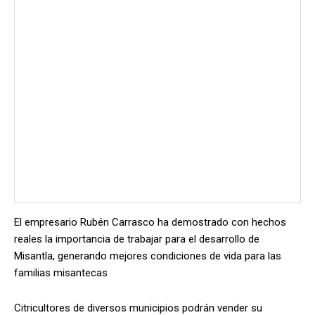
El empresario Rubén Carrasco ha demostrado con hechos
reales la importancia de trabajar para el desarrollo de
Misantla, generando mejores condiciones de vida para las
familias misantecas
Citricultores de diversos municipios podrán vender su