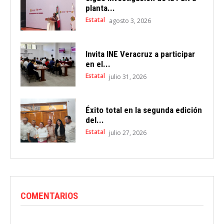
planta...
Estatal
agosto 3, 2026
Invita INE Veracruz a participar
en el...
Estatal
julio 31, 2026
Éxito total en la segunda edición
del...
Estatal
julio 27, 2026
COMENTARIOS