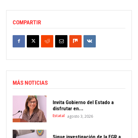
COMPARTIR
MÁS NOTICIAS
Invita Gobierno del Estado a
disfrutar en...
Estatal
agosto 3, 2026
Sigue investigación de la FGR a