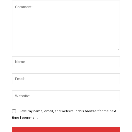
Comment:
Name
Email:
Websit
Save my name, email, and website in this browser for the next
time I comment.