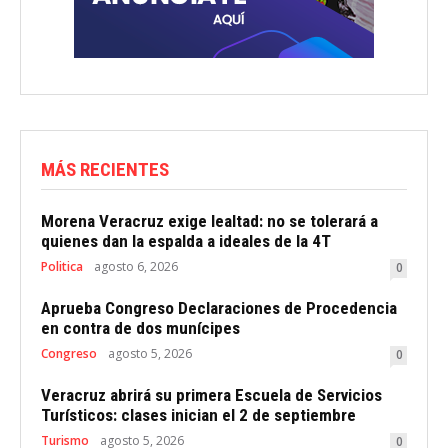
MÁS RECIENTES
Morena Veracruz exige lealtad: no se tolerará a
quienes dan la espalda a ideales de la 4T
Politica
agosto 6, 2026
0
Aprueba Congreso Declaraciones de Procedencia
en contra de dos munícipes
Congreso
agosto 5, 2026
0
Veracruz abrirá su primera Escuela de Servicios
Turísticos: clases inician el 2 de septiembre
Turismo
agosto 5, 2026
0