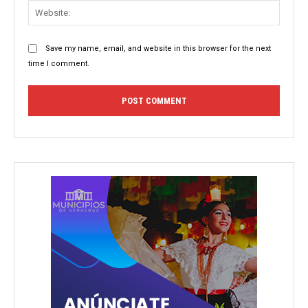
Websit
Save my name, email, and website in this browser for the next
time I comment.