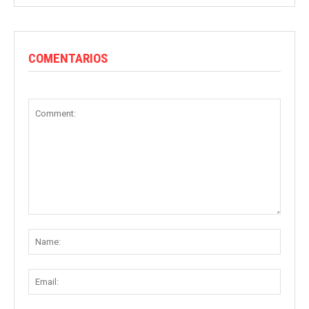
COMENTARIOS
Comment:
Name
Email: