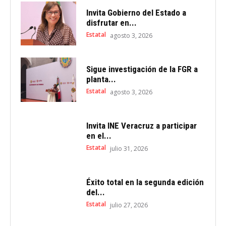
Invita Gobierno del Estado a
disfrutar en...
Estatal
agosto 3, 2026
Sigue investigación de la FGR a
planta...
Estatal
agosto 3, 2026
Invita INE Veracruz a participar
en el...
Estatal
julio 31, 2026
Éxito total en la segunda edición
del...
Estatal
julio 27, 2026