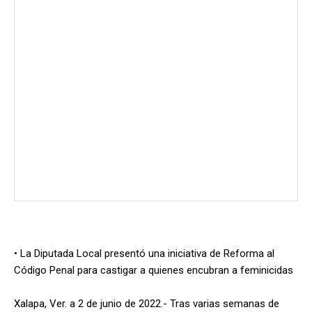
• La Diputada Local presentó una iniciativa de Reforma al
Código Penal para castigar a quienes encubran a feminicidas
Xalapa, Ver. a 2 de junio de 2022.- Tras varias semanas de