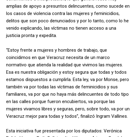
amplias de apoyo a presuntos delincuentes, como sucede en
los casos de violencia contra las mujeres y feminicidios,
delitos que son poco denunciados y por lo tanto, como lo he
venido explicando, las víctimas no tienen acceso a una
justicia pronta y expedita.
“Estoy frente a mujeres y hombres de trabajo, que
coincidimos en que Veracruz necesita de un marco
normativo que atienda la realidad que vivimos las mujeres.
Esa es nuestra obligación y estoy segura que todas y todos
estamos dispuestos a cumplirla. Esta ley, va por Monse, pero
también va por todas las víctimas de feminicidios y sus
familiares, va por que no haya más delincuentes de todo tipo
en las calles porque fueron encubiertos, va porque las
mujeres vivamos libres y seguras, pero, sobre todo, va por un
Veracruz mejor para todas y todos”, finalizó Ingram Vallines.
Esta iniciativa fue presentada por los diputados: Verónica