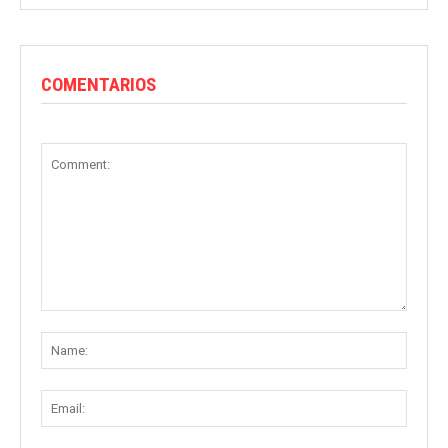
COMENTARIOS
Comment:
Name
Email: