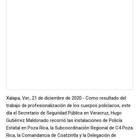
Xalapa, Ver., 21 de diciembre de 2020.- Como resultado del
trabajo de profesionalización de los cuerpos policíacos, este
día el Secretario de Seguridad Pública en Veracruz, Hugo
Gutiérrez Maldonado recorrió las instalaciones de Policía
Estatal en Poza Rica, la Subcoordinación Regional de C4 Poza
Rica, la Comandancia de Coatzintla y la Delegación de