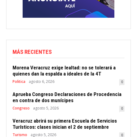
MÁS RECIENTES
Morena Veracruz exige lealtad: no se tolerará a
quienes dan la espalda a ideales de la 4T
Politica
agosto 6, 2026
0
Aprueba Congreso Declaraciones de Procedencia
en contra de dos munícipes
Congreso
agosto 5, 2026
0
Veracruz abrirá su primera Escuela de Servicios
Turísticos: clases inician el 2 de septiembre
Turismo
agosto 5, 2026
0