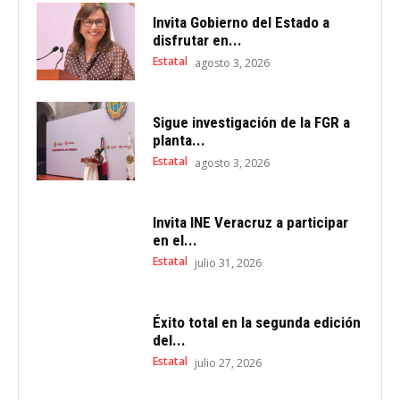
Invita Gobierno del Estado a
disfrutar en...
Estatal
agosto 3, 2026
Sigue investigación de la FGR a
planta...
Estatal
agosto 3, 2026
Invita INE Veracruz a participar
en el...
Estatal
julio 31, 2026
Éxito total en la segunda edición
del...
Estatal
julio 27, 2026