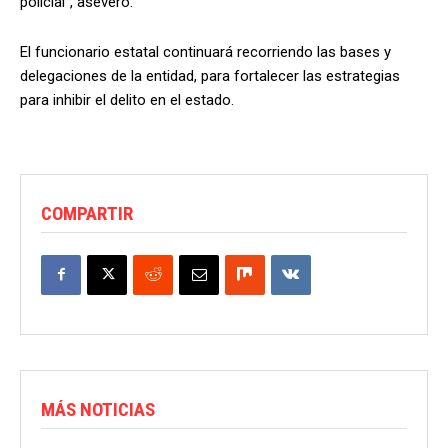
policial”, aseveró.
El funcionario estatal continuará recorriendo las bases y
delegaciones de la entidad, para fortalecer las estrategias
para inhibir el delito en el estado.
COMPARTIR
MÁS NOTICIAS