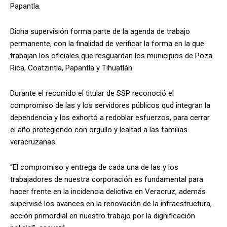
Papantla.
Dicha supervisión forma parte de la agenda de trabajo
permanente, con la finalidad de verificar la forma en la que
trabajan los oficiales que resguardan los municipios de Poza
Rica, Coatzintla, Papantla y Tihuatlán.
Durante el recorrido el titular de SSP reconoció el
compromiso de las y los servidores públicos qud integran la
dependencia y los exhortó a redoblar esfuerzos, para cerrar
el año protegiendo con orgullo y lealtad a las familias
veracruzanas.
“El compromiso y entrega de cada una de las y los
trabajadores de nuestra corporación es fundamental para
hacer frente en la incidencia delictiva en Veracruz, además
supervisé los avances en la renovación de la infraestructura,
acción primordial en nuestro trabajo por la dignificación