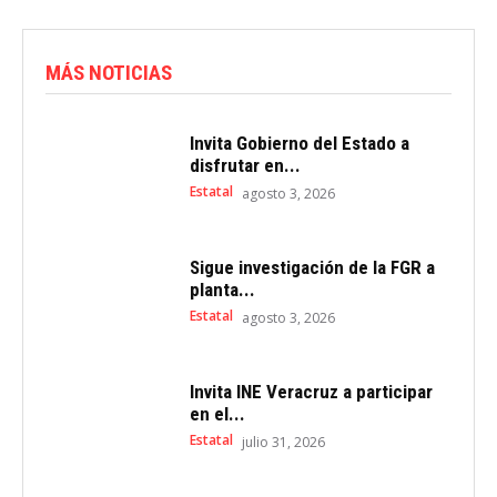
MÁS NOTICIAS
Invita Gobierno del Estado a
disfrutar en...
Estatal
agosto 3, 2026
Sigue investigación de la FGR a
planta...
Estatal
agosto 3, 2026
Invita INE Veracruz a participar
en el...
Estatal
julio 31, 2026