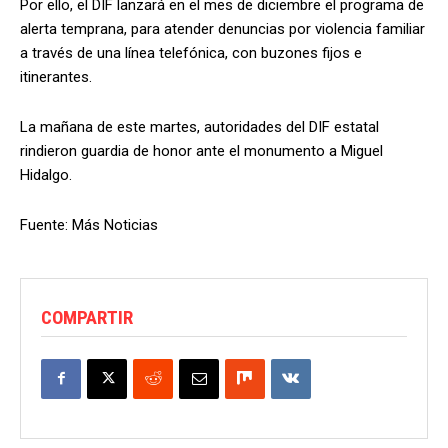
Por ello, el DIF lanzará en el mes de diciembre el programa de
alerta temprana, para atender denuncias por violencia familiar
a través de una línea telefónica, con buzones fijos e
itinerantes.
La mañana de este martes, autoridades del DIF estatal
rindieron guardia de honor ante el monumento a Miguel
Hidalgo.
Fuente: Más Noticias
COMPARTIR