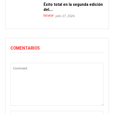
Éxito total en la segunda edición
del...
Estatal
julio 27, 2026
COMENTARIOS
Comment:
Name