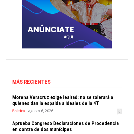
MÁS RECIENTES
Morena Veracruz exige lealtad: no se tolerará a
quienes dan la espalda a ideales de la 4T
Politica
agosto 6, 2026
0
Aprueba Congreso Declaraciones de Procedencia
en contra de dos munícipes