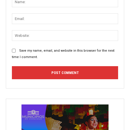
Email:
Websit
Save my name, email, and website in this browser for the next
time I comment.