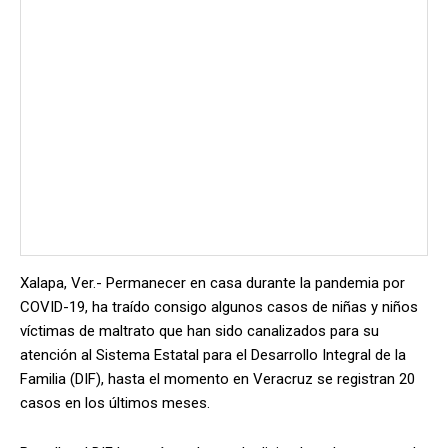
Xalapa, Ver.- Permanecer en casa durante la pandemia por
COVID-19, ha traído consigo algunos casos de niñas y niños
víctimas de maltrato que han sido canalizados para su
atención al Sistema Estatal para el Desarrollo Integral de la
Familia (DIF), hasta el momento en Veracruz se registran 20
casos en los últimos meses.