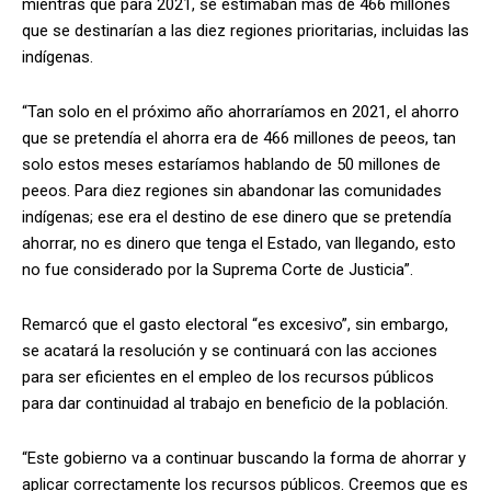
mientras que para 2021, se estimaban más de 466 millones
que se destinarían a las diez regiones prioritarias, incluidas las
indígenas.
“Tan solo en el próximo año ahorraríamos en 2021, el ahorro
que se pretendía el ahorra era de 466 millones de peeos, tan
solo estos meses estaríamos hablando de 50 millones de
peeos. Para diez regiones sin abandonar las comunidades
indígenas; ese era el destino de ese dinero que se pretendía
ahorrar, no es dinero que tenga el Estado, van llegando, esto
no fue considerado por la Suprema Corte de Justicia”.
Remarcó que el gasto electoral “es excesivo”, sin embargo,
se acatará la resolución y se continuará con las acciones
para ser eficientes en el empleo de los recursos públicos
para dar continuidad al trabajo en beneficio de la población.
“Este gobierno va a continuar buscando la forma de ahorrar y
aplicar correctamente los recursos públicos. Creemos que es