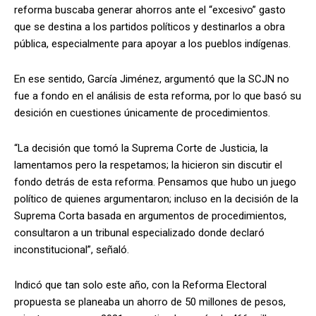
reforma buscaba generar ahorros ante el “excesivo” gasto
que se destina a los partidos políticos y destinarlos a obra
pública, especialmente para apoyar a los pueblos indígenas.
En ese sentido, García Jiménez, argumentó que la SCJN no
fue a fondo en el análisis de esta reforma, por lo que basó su
desición en cuestiones únicamente de procedimientos.
“La decisión que tomó la Suprema Corte de Justicia, la
lamentamos pero la respetamos; la hicieron sin discutir el
fondo detrás de esta reforma. Pensamos que hubo un juego
político de quienes argumentaron; incluso en la decisión de la
Suprema Corta basada en argumentos de procedimientos,
consultaron a un tribunal especializado donde declaró
inconstitucional”, señaló.
Indicó que tan solo este año, con la Reforma Electoral
propuesta se planeaba un ahorro de 50 millones de pesos,