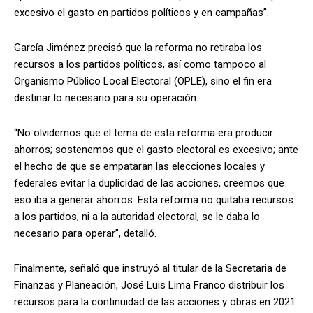
excesivo el gasto en partidos políticos y en campañas”.
García Jiménez precisó que la reforma no retiraba los
recursos a los partidos políticos, así como tampoco al
Organismo Público Local Electoral (OPLE), sino el fin era
destinar lo necesario para su operación.
“No olvidemos que el tema de esta reforma era producir
ahorros; sostenemos que el gasto electoral es excesivo; ante
el hecho de que se empataran las elecciones locales y
federales evitar la duplicidad de las acciones, creemos que
eso iba a generar ahorros. Esta reforma no quitaba recursos
a los partidos, ni a la autoridad electoral, se le daba lo
necesario para operar”, detalló.
Finalmente, señaló que instruyó al titular de la Secretaria de
Finanzas y Planeación, José Luis Lima Franco distribuir los
recursos para la continuidad de las acciones y obras en 2021.