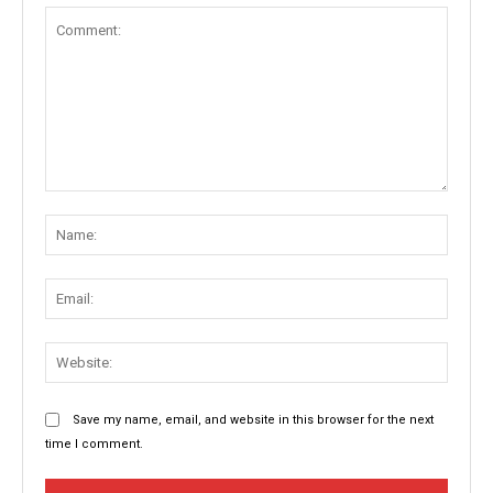
Comment:
Name
Email:
Websit
Save my name, email, and website in this browser for the next
time I comment.