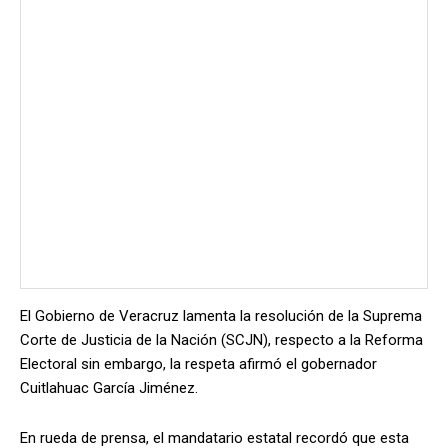
El Gobierno de Veracruz lamenta la resolución de la Suprema
Corte de Justicia de la Nación (SCJN), respecto a la Reforma
Electoral sin embargo, la respeta afirmó el gobernador
Cuitlahuac García Jiménez.
En rueda de prensa, el mandatario estatal recordó que esta