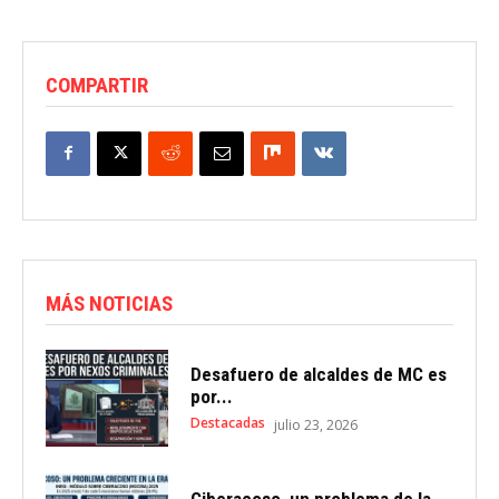
COMPARTIR
MÁS NOTICIAS
Desafuero de alcaldes de MC es
por...
Destacadas
julio 23, 2026
Ciberacoso, un problema de la