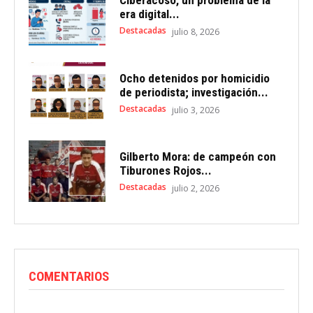
era digital...
Destacadas
julio 8, 2026
Ocho detenidos por homicidio
de periodista; investigación...
Destacadas
julio 3, 2026
Gilberto Mora: de campeón con
Tiburones Rojos...
Destacadas
julio 2, 2026
COMENTARIOS