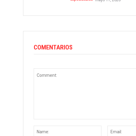
COMENTARIOS
Comment:
Name: