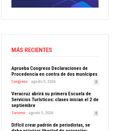
MÁS RECIENTES
Aprueba Congreso Declaraciones de
Procedencia en contra de dos munícipes
Congreso
agosto 5, 2026
0
Veracruz abrirá su primera Escuela de
Servicios Turísticos: clases inician el 2 de
septiembre
Turismo
agosto 5, 2026
0
Difícil crear padrón de periodistas, se
debe priorizar libertad de expresión: