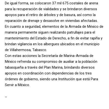
De igual forma, se colocaron 37 mil 675 costales de arena
para la recuperación de vialidades y se brindaron diversos
apoyos para el retiro de árboles y de basura, así como la
reparación de drenaje y desasolve en viviendas afectadas.
En cuanto a seguridad, elementos de la Armada de México de
manera permanente siguen realizando patrullajes para el
mantenimiento del Estado de Derecho, a fin de evitar rapiña y
brindan vigilancia en los albergues ubicados en el municipio
de Villahermosa, Tabasco.
Con estas acciones la Secretaría de Marina-Armada de
México refrenda su compromiso de auxiliar a la población
tabasqueña a través del Plan Marina, brindando diversos
apoyos en coordinación con dependencias de los tres
órdenes de gobierno, siendo una Institución que está Para
Servir a México.
–