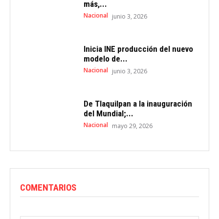
más,...
Nacional
junio 3, 2026
Inicia INE producción del nuevo
modelo de...
Nacional
junio 3, 2026
De Tlaquilpan a la inauguración
del Mundial;...
Nacional
mayo 29, 2026
COMENTARIOS