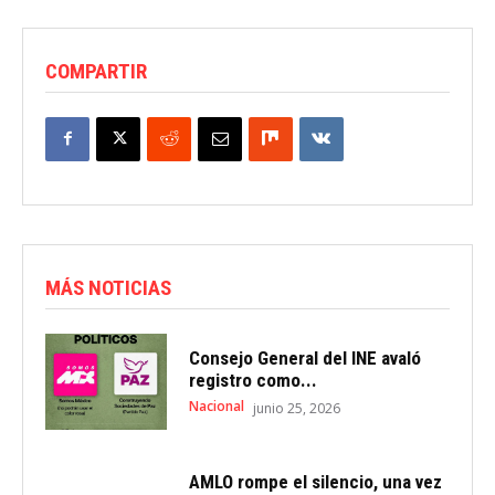
COMPARTIR
MÁS NOTICIAS
Consejo General del INE avaló
registro como...
Nacional
junio 25, 2026
AMLO rompe el silencio, una vez