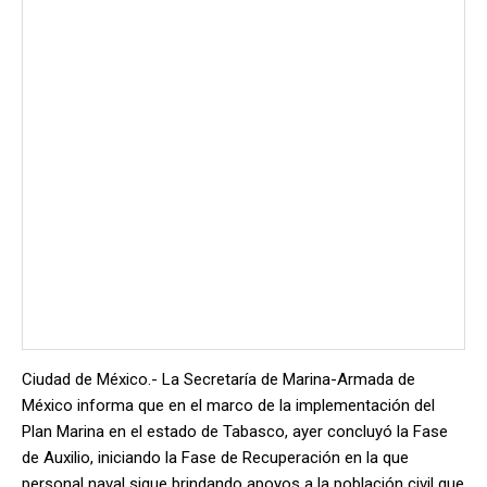
Ciudad de México.- La Secretaría de Marina-Armada de
México informa que en el marco de la implementación del
Plan Marina en el estado de Tabasco, ayer concluyó la Fase
de Auxilio, iniciando la Fase de Recuperación en la que
personal naval sigue brindando apoyos a la población civil que