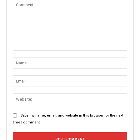
Comment:
Name
Email:
Websit
Save my name, email, and website in this browser for the next
time I comment.