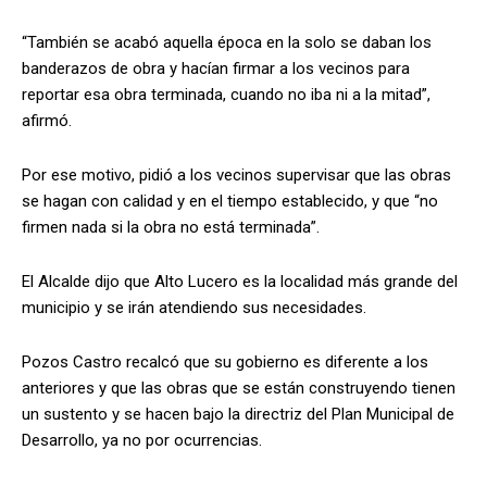
“También se acabó aquella época en la solo se daban los
banderazos de obra y hacían firmar a los vecinos para
reportar esa obra terminada, cuando no iba ni a la mitad”,
afirmó.
Por ese motivo, pidió a los vecinos supervisar que las obras
se hagan con calidad y en el tiempo establecido, y que “no
firmen nada si la obra no está terminada”.
El Alcalde dijo que Alto Lucero es la localidad más grande del
municipio y se irán atendiendo sus necesidades.
Pozos Castro recalcó que su gobierno es diferente a los
anteriores y que las obras que se están construyendo tienen
un sustento y se hacen bajo la directriz del Plan Municipal de
Desarrollo, ya no por ocurrencias.