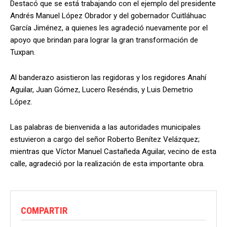
Destacó que se está trabajando con el ejemplo del presidente
Andrés Manuel López Obrador y del gobernador Cuitláhuac
García Jiménez, a quienes les agradeció nuevamente por el
apoyo que brindan para lograr la gran transformación de
Tuxpan.
Al banderazo asistieron las regidoras y los regidores Anahí
Aguilar, Juan Gómez, Lucero Reséndis, y Luis Demetrio
López.
Las palabras de bienvenida a las autoridades municipales
estuvieron a cargo del señor Roberto Benítez Velázquez;
mientras que Víctor Manuel Castañeda Aguilar, vecino de esta
calle, agradeció por la realización de esta importante obra.
COMPARTIR