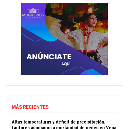
MÁS RECIENTES
Altas temperaturas y déficit de precipitación,
factores asociados a mortandad de peces en Vega