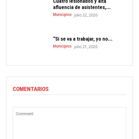
Cuatro lesionados y alta
afluencia de asistentes,...
Municipios
julio 22, 2026
“Si se va a trabajar, yo no...
Municipios
julio 21, 2026
COMENTARIOS