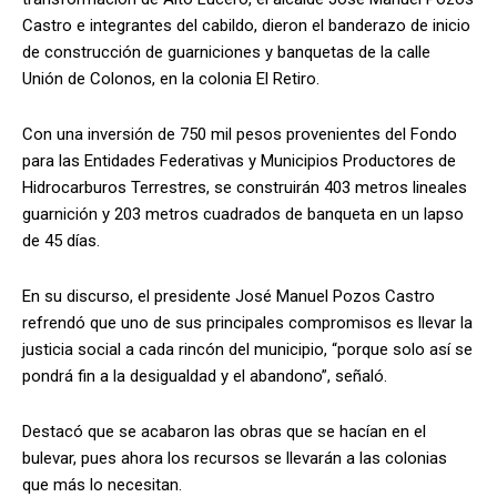
Castro e integrantes del cabildo, dieron el banderazo de inicio
de construcción de guarniciones y banquetas de la calle
Unión de Colonos, en la colonia El Retiro.
Con una inversión de 750 mil pesos provenientes del Fondo
para las Entidades Federativas y Municipios Productores de
Hidrocarburos Terrestres, se construirán 403 metros lineales
guarnición y 203 metros cuadrados de banqueta en un lapso
de 45 días.
En su discurso, el presidente José Manuel Pozos Castro
refrendó que uno de sus principales compromisos es llevar la
justicia social a cada rincón del municipio, “porque solo así se
pondrá fin a la desigualdad y el abandono”, señaló.
Destacó que se acabaron las obras que se hacían en el
bulevar, pues ahora los recursos se llevarán a las colonias
que más lo necesitan.