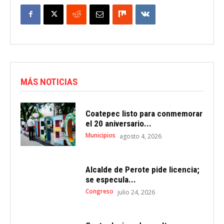
MÁS NOTICIAS
Coatepec listo para conmemorar
el 20 aniversario...
Municipios
agosto 4, 2026
Alcalde de Perote pide licencia;
se especula...
Congreso
julio 24, 2026