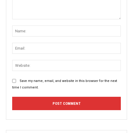
Comment:
Name
Email:
Websit
Save my name, email, and website in this browser for the next
time I comment.