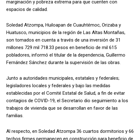
marginación y pobreza extrema para que cuenten con
espacios de calidad.
Soledad Atzompa, Huiloapan de Cuauhtémoc, Orizaba y
Huatusco, municipios de la región de Las Altas Montañas,
son tomados en cuenta a través de una inversión de 31
millones 729 mil 718.33 pesos en beneficio de mil 615
pobladores, informó el titular de la dependencia, Guillermo
Fernández Sánchez durante la supervisión de las obras.
Junto a autoridades municipales, estatales y federales;
legisladores locales y federales y bajo las medidas
establecidas por el Comité Estatal de Salud, a fin de evitar
contagios de COVID-19, el Secretario dio seguimiento a los
trabajos de vivienda que se desarrollan en favor de las
familias.
Al respecto, en Soledad Atzompa 36 cuartos dormitorios y 66
techos firmes permanecen en construcción para beneficio de