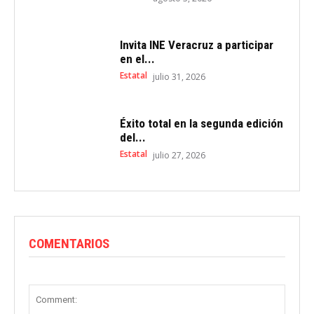
Invita INE Veracruz a participar
en el...
Estatal
julio 31, 2026
Éxito total en la segunda edición
del...
Estatal
julio 27, 2026
COMENTARIOS