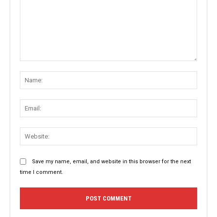
Comment:
Name
Email:
Websit
Save my name, email, and website in this browser for the next
time I comment.