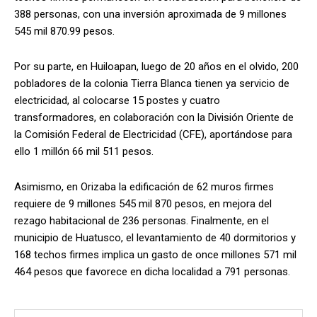
388 personas, con una inversión aproximada de 9 millones
545 mil 870.99 pesos.
Por su parte, en Huiloapan, luego de 20 años en el olvido, 200
pobladores de la colonia Tierra Blanca tienen ya servicio de
electricidad, al colocarse 15 postes y cuatro
transformadores, en colaboración con la División Oriente de
la Comisión Federal de Electricidad (CFE), aportándose para
ello 1 millón 66 mil 511 pesos.
Asimismo, en Orizaba la edificación de 62 muros firmes
requiere de 9 millones 545 mil 870 pesos, en mejora del
rezago habitacional de 236 personas. Finalmente, en el
municipio de Huatusco, el levantamiento de 40 dormitorios y
168 techos firmes implica un gasto de once millones 571 mil
464 pesos que favorece en dicha localidad a 791 personas.