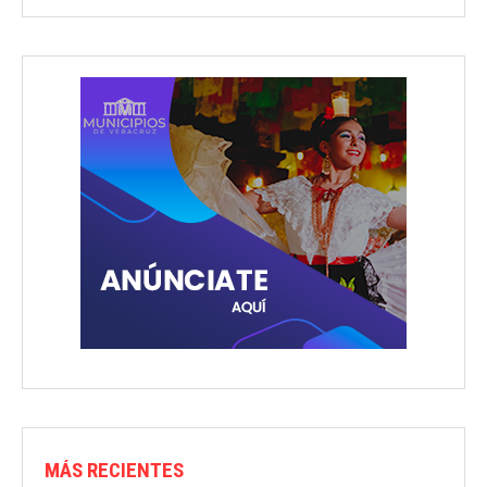
MÁS RECIENTES