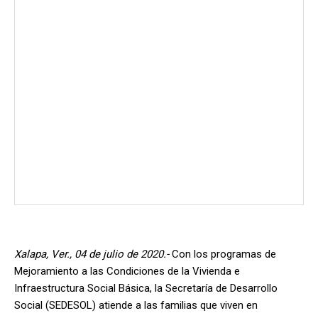
Xalapa, Ver., 04 de julio de 2020.-
Con los programas de
Mejoramiento a las Condiciones de la Vivienda e
Infraestructura Social Básica, la Secretaría de Desarrollo
Social (SEDESOL) atiende a las familias que viven en