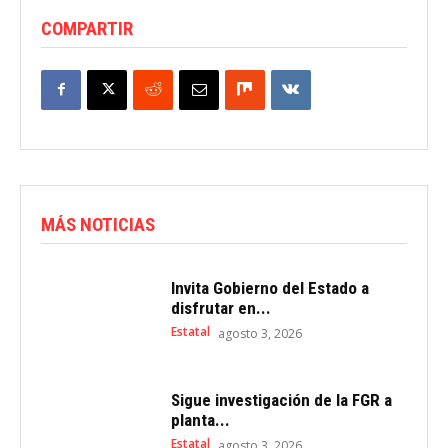
COMPARTIR
MÁS NOTICIAS
Invita Gobierno del Estado a
disfrutar en...
Estatal
agosto 3, 2026
Sigue investigación de la FGR a
planta...
Estatal
agosto 3, 2026