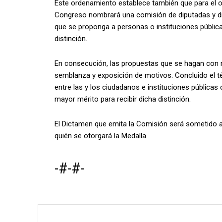
Este ordenamiento establece también que para el o
Congreso nombrará una comisión de diputadas y dip
que se proponga a personas o instituciones públic
distinción.
En consecución, las propuestas que se hagan con
semblanza y exposición de motivos. Concluido el t
entre las y los ciudadanos e instituciones públicas 
mayor mérito para recibir dicha distinción.
El Dictamen que emita la Comisión será sometido a 
quién se otorgará la Medalla.
-#-#-