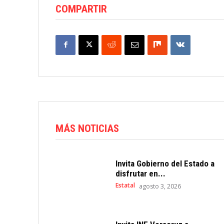
COMPARTIR
MÁS NOTICIAS
Invita Gobierno del Estado a
disfrutar en...
Estatal
agosto 3, 2026