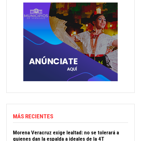
MÁS RECIENTES
Morena Veracruz exige lealtad: no se tolerará a
quienes dan la espalda a ideales de la 4T