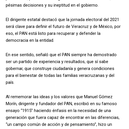
pésimas decisiones y su ineptitud en el gobierno.
El dirigente estatal destacó que la jornada electoral del 2021
será clave para definir el futuro de Veracruz y de México, por
eso, el PAN está listo para recuperar y defender la
democracia en la entidad.
En ese sentido, señaló que el PAN siempre ha demostrado
ser un partido de experiencia y resultados, que sí sabe
gobernar, que construye ciudadanía y genera condiciones
para el bienestar de todas las familias veracruzanas y del
país.
Al rememorar las ideas y los valores que Manuel Gómez
Morín, dirigente y fundador del PAN, escribió en su famoso
ensayo “1915” haciendo énfasis en la necesidad de una
generación que fuera capaz de encontrar en las diferencias,
“un campo común de acción y de pensamiento”, hizo un