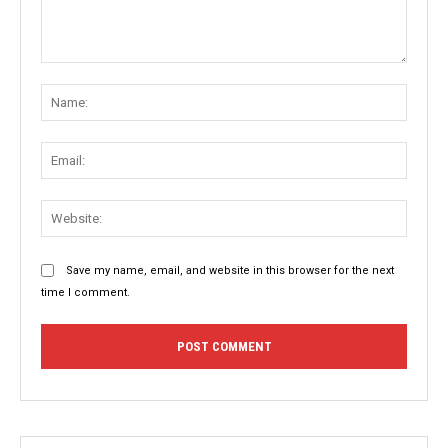
Comment:
Name
Email:
Websit
Save my name, email, and website in this browser for the next
time I comment.