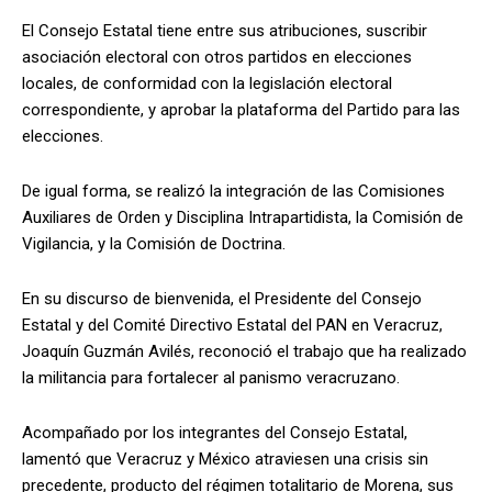
El Consejo Estatal tiene entre sus atribuciones, suscribir
asociación electoral con otros partidos en elecciones
locales, de conformidad con la legislación electoral
correspondiente, y aprobar la plataforma del Partido para las
elecciones.
De igual forma, se realizó la integración de las Comisiones
Auxiliares de Orden y Disciplina Intrapartidista, la Comisión de
Vigilancia, y la Comisión de Doctrina.
En su discurso de bienvenida, el Presidente del Consejo
Estatal y del Comité Directivo Estatal del PAN en Veracruz,
Joaquín Guzmán Avilés, reconoció el trabajo que ha realizado
la militancia para fortalecer al panismo veracruzano.
Acompañado por los integrantes del Consejo Estatal,
lamentó que Veracruz y México atraviesen una crisis sin
precedente, producto del régimen totalitario de Morena, sus