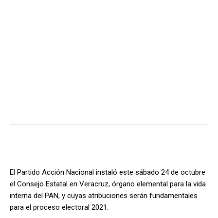
El Partido Acción Nacional instaló este sábado 24 de octubre
el Consejo Estatal en Veracruz, órgano elemental para la vida
interna del PAN, y cuyas atribuciones serán fundamentales
para el proceso electoral 2021.