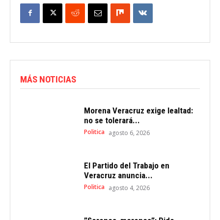
MÁS NOTICIAS
Morena Veracruz exige lealtad:
no se tolerará...
Politica
agosto 6, 2026
El Partido del Trabajo en
Veracruz anuncia...
Politica
agosto 4, 2026