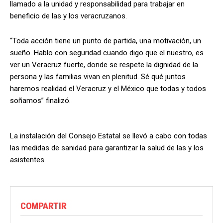
llamado a la unidad y responsabilidad para trabajar en
beneficio de las y los veracruzanos.
“Toda acción tiene un punto de partida, una motivación, un
sueño. Hablo con seguridad cuando digo que el nuestro, es
ver un Veracruz fuerte, donde se respete la dignidad de la
persona y las familias vivan en plenitud. Sé qué juntos
haremos realidad el Veracruz y el México que todas y todos
soñamos” finalizó.
La instalación del Consejo Estatal se llevó a cabo con todas
las medidas de sanidad para garantizar la salud de las y los
asistentes.
COMPARTIR