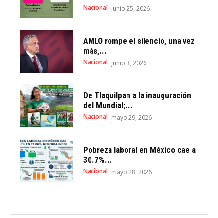
Nacional
junio 25, 2026
AMLO rompe el silencio, una vez
más,...
Nacional
junio 3, 2026
De Tlaquilpan a la inauguración
del Mundial;...
Nacional
mayo 29, 2026
Pobreza laboral en México cae a
30.7%...
Nacional
mayo 28, 2026