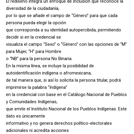
El rediseño integra un enfoque de inclusión que reconoce la
diversidad de la ciudadanía,
por lo que se añade el campo de “Género” para que cada
persona pueda elegir la opción
que corresponda a su identidad autopercibida, permitiendo
decidir si en la credencial se
visualiza el campo “Sexo” o “Género” con las opciones de “M”
para Mujer, “H” para Hombre
o “NB” para la persona No Binaria.
En la misma línea, se incluye la posibilidad de
autoidentificación indígena o afromexicana,
de tal manera que, si así lo solicita la persona titular, podrá
imprimirse la palabra “Indígena”
en la credencial con base en el Catálogo Nacional de Pueblos
y Comunidades Indígenas,
que emite el Instituto Nacional de los Pueblos Indígenas. Este
dato es únicamente
informativo y no genera derechos político-electorales
adicionales ni acredita acciones