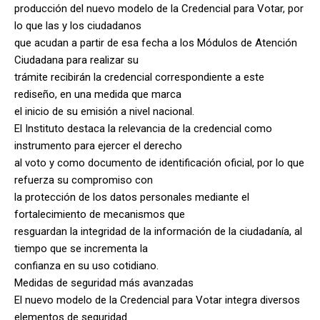
producción del nuevo modelo de la Credencial para Votar, por
lo que las y los ciudadanos
que acudan a partir de esa fecha a los Módulos de Atención
Ciudadana para realizar su
trámite recibirán la credencial correspondiente a este
rediseño, en una medida que marca
el inicio de su emisión a nivel nacional.
El Instituto destaca la relevancia de la credencial como
instrumento para ejercer el derecho
al voto y como documento de identificación oficial, por lo que
refuerza su compromiso con
la protección de los datos personales mediante el
fortalecimiento de mecanismos que
resguardan la integridad de la información de la ciudadanía, al
tiempo que se incrementa la
confianza en su uso cotidiano.
Medidas de seguridad más avanzadas
El nuevo modelo de la Credencial para Votar integra diversos
elementos de seguridad