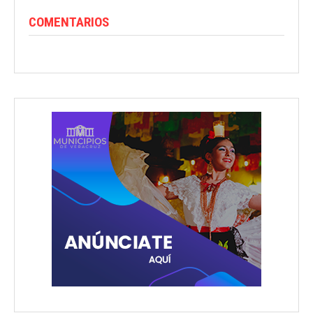
COMENTARIOS