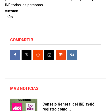
INE todas las personas
cuentan.
-o0o-
COMPARTIR
MÁS NOTICIAS
Consejo General del INE avaló
registro como...