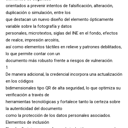
orientados a prevenir intentos de falsificación, alteración,
duplicación o simulación, entre los
que destacan un nuevo diseño del elemento ópticamente
variable sobre la fotografía y datos
personales, microtextos, siglas del INE en el fondo, efectos
de realce, impresión arcoíris,
así como elementos táctiles en relieve y patrones debilitados,
lo que permite contar con un
documento más robusto frente a riesgos de vulneración.
1
De manera adicional, la credencial incorpora una actualización
en los códigos
bidimensionales tipo QR de alta seguridad, lo que optimiza su
verificación a través de
herramientas tecnológicas y fortalece tanto la certeza sobre
la autenticidad del documento
como la protección de los datos personales asociados.
Elementos de inclusión