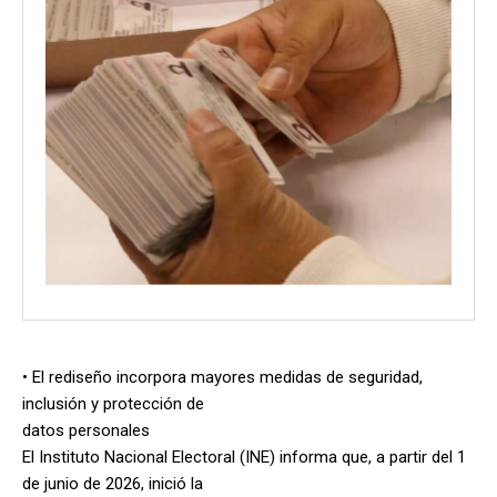
• El rediseño incorpora mayores medidas de seguridad,
inclusión y protección de
datos personales
El Instituto Nacional Electoral (INE) informa que, a partir del 1
de junio de 2026, inició la