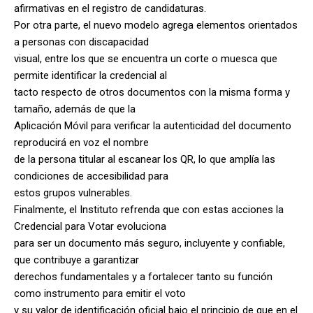
afirmativas en el registro de candidaturas.
Por otra parte, el nuevo modelo agrega elementos orientados
a personas con discapacidad
visual, entre los que se encuentra un corte o muesca que
permite identificar la credencial al
tacto respecto de otros documentos con la misma forma y
tamaño, además de que la
Aplicación Móvil para verificar la autenticidad del documento
reproducirá en voz el nombre
de la persona titular al escanear los QR, lo que amplía las
condiciones de accesibilidad para
estos grupos vulnerables.
Finalmente, el Instituto refrenda que con estas acciones la
Credencial para Votar evoluciona
para ser un documento más seguro, incluyente y confiable,
que contribuye a garantizar
derechos fundamentales y a fortalecer tanto su función
como instrumento para emitir el voto
y su valor de identificación oficial bajo el principio de que en el