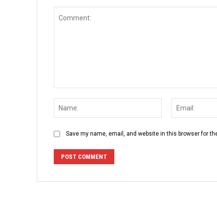
Comment:
Name:
Save my name, email, and website in this browser for th