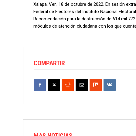
Xalapa, Ver., 18 de octubre de 2022. En sesión extra
Federal de Electores del Instituto Nacional Elector
Recomendación para la destrucción de 614 mil 772
módulos de atención ciudadana con los que cuenta 
COMPARTIR
MÁS NOTICIAS