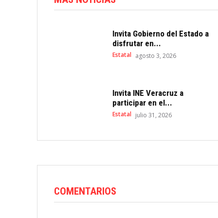
Invita Gobierno del Estado a
disfrutar en...
Estatal
agosto 3, 2026
Invita INE Veracruz a
participar en el...
Estatal
julio 31, 2026
COMENTARIOS