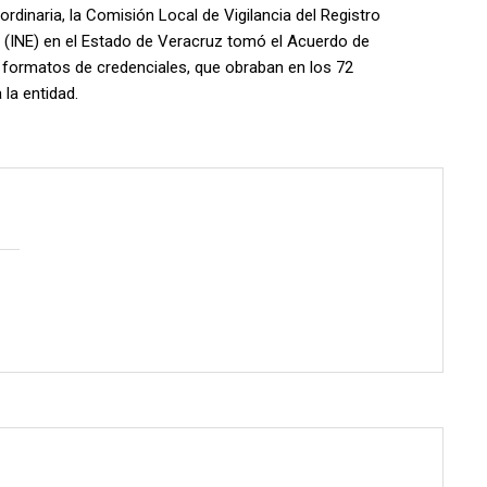
ordinaria, la Comisión Local de Vigilancia del Registro
al (INE) en el Estado de Veracruz tomó el Acuerdo de
 formatos de credenciales, que obraban en los 72
la entidad.