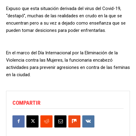
Expuso que esta situación derivada del virus del Covid-19,
“destapó”, muchas de las realidades en crudo en la que se
encuentran pero a su vez a dejado como enseñanza que se
pueden tomar desiciones para poder enfrentarlas.
En el marco del Día Internacional por la Eliminación de la
Violencia contra las Mujeres, la funcionaria encabezó
actividades para prevenir agresiones en contra de las feminas
en la ciudad.
COMPARTIR