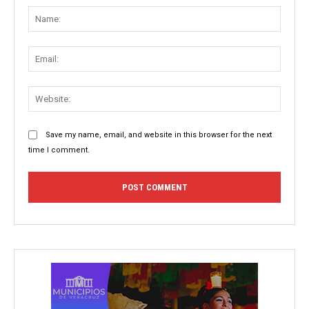
Name
Email:
Websit
Save my name, email, and website in this browser for the next
time I comment.