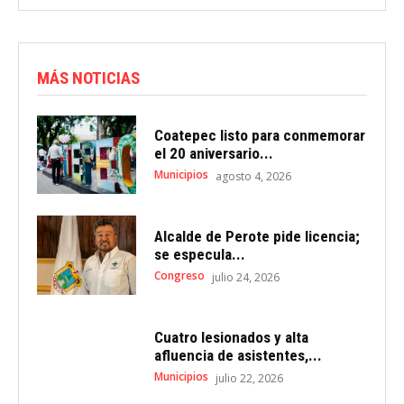
MÁS NOTICIAS
Coatepec listo para conmemorar
el 20 aniversario...
Municipios
agosto 4, 2026
Alcalde de Perote pide licencia;
se especula...
Congreso
julio 24, 2026
Cuatro lesionados y alta
afluencia de asistentes,...
Municipios
julio 22, 2026