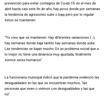
prevención para evitar contagios de Covid-19, en el mes de
abril hasta casi este fin de año, hay picos donde por semanas
la tendencia de agresiones sube o baja pero por lo regular
estos se mantienen.
“Yo creo que se mantienen. Hay diferentes variaciones (…),
hay semanas donde baja tantito hay semanas donde sube.
Las tendencias se bajan mucho. Es un problema social que a
lo mejor no tiene una dinámica muy ajustada, finalmente
somos seres humanos”.
La funcionaria municipal indicó que la pandemia evidencio las
desigualdades en las que se encuentran muchos, “las
personas que viven o vivimos con desigualdades y las que
no”.