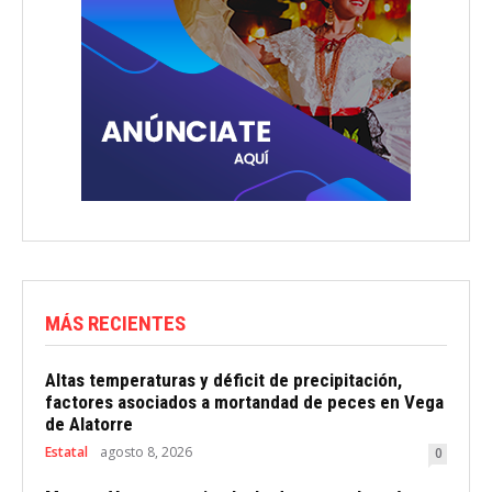
MÁS RECIENTES
Altas temperaturas y déficit de precipitación,
factores asociados a mortandad de peces en Vega
de Alatorre
Estatal
agosto 8, 2026
0