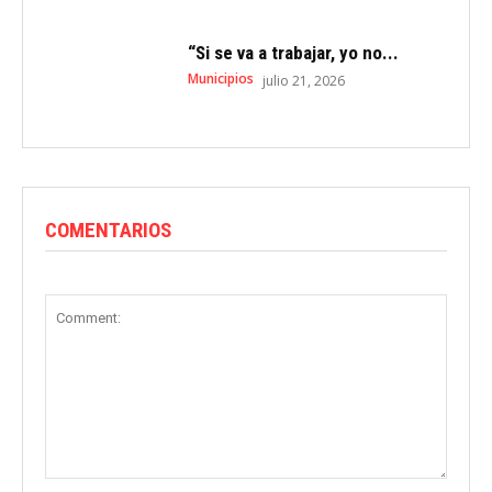
“Si se va a trabajar, yo no...
Municipios
julio 21, 2026
COMENTARIOS
Comment: