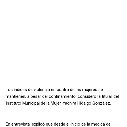
Los índices de violencia en contra de las mujeres se
mantienen, a pesar del confinamiento, consideró la titular del
Instituto Municipal de la Mujer, Yadhira Hidalgo González.
En entrevista, explicó que desde el inicio de la medida de