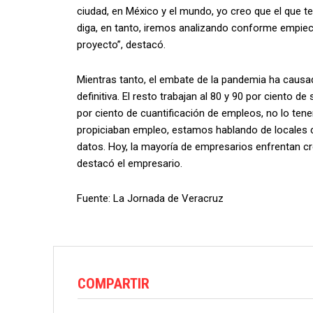
ciudad, en México y el mundo, yo creo que el que 
diga, en tanto, iremos analizando conforme empiece
proyecto”, destacó.
Mientras tanto, el embate de la pandemia ha causa
definitiva. El resto trabajan al 80 y 90 por ciento d
por ciento de cuantificación de empleos, no lo te
propiciaban empleo, estamos hablando de locales 
datos. Hoy, la mayoría de empresarios enfrentan cré
destacó el empresario.
Fuente: La Jornada de Veracruz
COMPARTIR