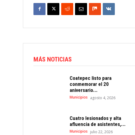
MÁS NOTICIAS
Coatepec listo para
conmemorar el 20
aniversario...
Municipios
agosto 4, 2026
Cuatro lesionados y alta
afluencia de asistentes,...
Municipios
julio 22, 2026