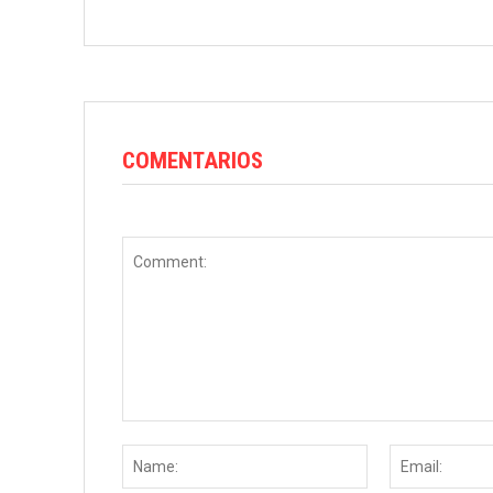
COMENTARIOS
Comment:
Name: