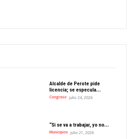
Alcalde de Perote pide
licencia; se especula...
Congreso
julio 24, 2026
“Si se va a trabajar, yo no...
Municipios
julio 21, 2026