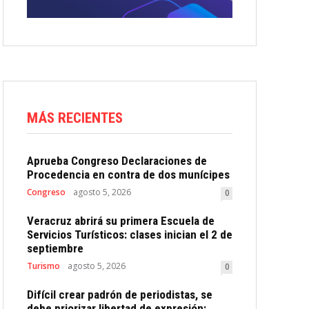
MÁS RECIENTES
Aprueba Congreso Declaraciones de
Procedencia en contra de dos munícipes
Congreso
agosto 5, 2026
0
Veracruz abrirá su primera Escuela de
Servicios Turísticos: clases inician el 2 de
septiembre
Turismo
agosto 5, 2026
0
Difícil crear padrón de periodistas, se
debe priorizar libertad de expresión: