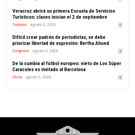
Veracruz abrirá su primera Escuela de Servicios
Turísticos: clases inician el 2 de septiembre
Turismo
agosto 5, 2026
0
Difícil crear padrón de periodistas, se debe
priorizar libertad de expresión: Bertha Ahued
Congreso
agosto 5, 2026
0
De la cumbia al fútbol europeo: nieto de Los Súper
Caracoles es invitado al Barcelona
Otras
agosto 5, 2026
0