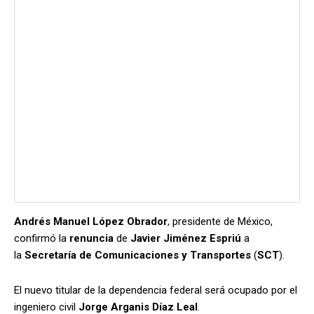
Andrés Manuel López Obrador
, presidente de México,
confirmó la
renuncia
de
Javier Jiménez Espriú
a
la
Secretaría de Comunicaciones y Transportes
(
SCT
).
El nuevo titular de la dependencia federal será ocupado por el
ingeniero civil
Jorge Arganis Díaz Leal
.