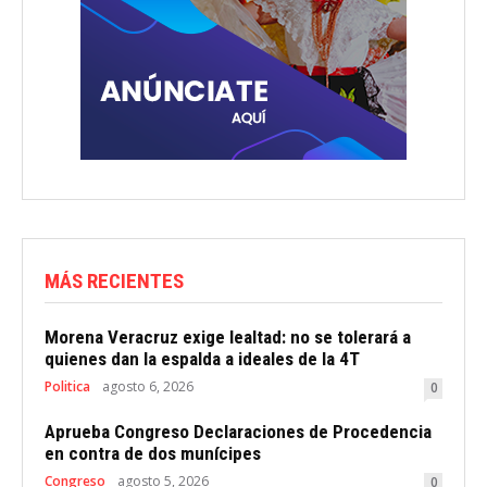
MÁS RECIENTES
Morena Veracruz exige lealtad: no se tolerará a
quienes dan la espalda a ideales de la 4T
Politica
agosto 6, 2026
0
Aprueba Congreso Declaraciones de Procedencia
en contra de dos munícipes
Congreso
agosto 5, 2026
0