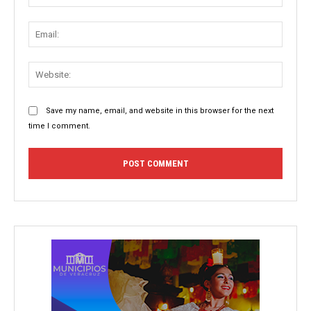
Email:
Websit
Save my name, email, and website in this browser for the next
time I comment.