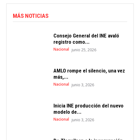
MÁS NOTICIAS
Consejo General del INE avaló
registro como...
Nacional
junio 25, 2026
AMLO rompe el silencio, una vez
más,...
Nacional
junio 3, 2026
Inicia INE producción del nuevo
modelo de...
Nacional
junio 3, 2026