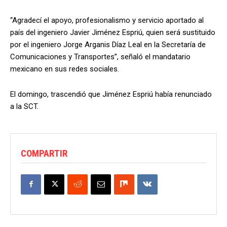
“Agradecí el apoyo, profesionalismo y servicio aportado al
país del ingeniero Javier Jiménez Espriú, quien será sustituido
por el ingeniero Jorge Arganis Díaz Leal en la Secretaría de
Comunicaciones y Transportes”, señaló el mandatario
mexicano en sus redes sociales.
El domingo, trascendió que Jiménez Espriú había renunciado
a la SCT.
COMPARTIR