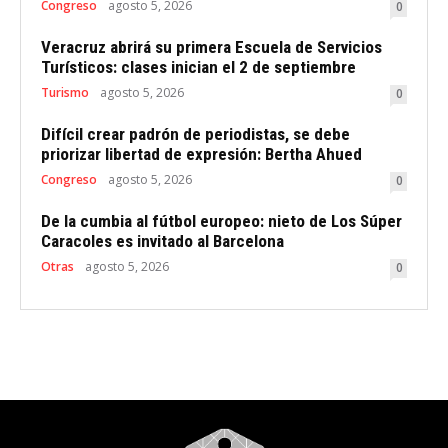
Congreso
agosto 5, 2026
0
Veracruz abrirá su primera Escuela de Servicios
Turísticos: clases inician el 2 de septiembre
Turismo
agosto 5, 2026
0
Difícil crear padrón de periodistas, se debe
priorizar libertad de expresión: Bertha Ahued
Congreso
agosto 5, 2026
0
De la cumbia al fútbol europeo: nieto de Los Súper
Caracoles es invitado al Barcelona
Otras
agosto 5, 2026
0