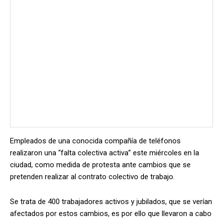
Empleados de una conocida compañía de teléfonos
realizaron una “falta colectiva activa” este miércoles en la
ciudad, como medida de protesta ante cambios que se
pretenden realizar al contrato colectivo de trabajo.
Se trata de 400 trabajadores activos y jubilados, que se verían
afectados por estos cambios, es por ello que llevaron a cabo