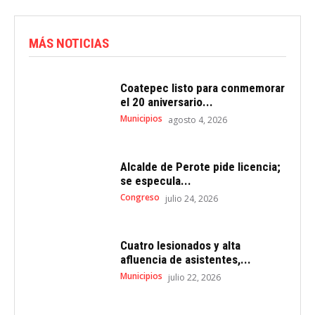
MÁS NOTICIAS
Coatepec listo para conmemorar
el 20 aniversario...
Municipios
agosto 4, 2026
Alcalde de Perote pide licencia;
se especula...
Congreso
julio 24, 2026
Cuatro lesionados y alta
afluencia de asistentes,...
Municipios
julio 22, 2026