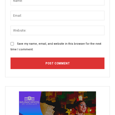
Email:
Websit
Save my name, email, and website in this browser for the next
time I comment.