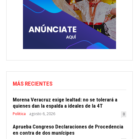
MÁS RECIENTES
Morena Veracruz exige lealtad: no se tolerará a
quienes dan la espalda a ideales de la 4T
Politica
agosto 6, 2026
0
Aprueba Congreso Declaraciones de Procedencia
en contra de dos munícipes