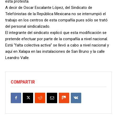
esta protesta.
A decir de Oscar Escalante López, del Sindicato de
Telefónistas de la República Mexicana no se interrumpió el
trabajo en los centros de esta compañía pues sólo se trató
del personal sindicalizado.
El integrante del sindicato explicó que esta modificación se
pretende efectuar por parte de la compañía a nivel nacional.
Está “falta colectiva activa” se llevó a cabo a nivel nacional y
aquí en Xalapa en las instalaciones de San Bruno y la calle
Leandro Valle.
COMPARTIR