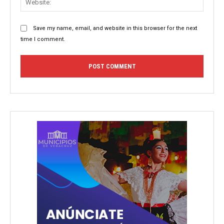
Save my name, email, and website in this browser for the next
time I comment.