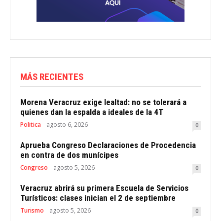
MÁS RECIENTES
Morena Veracruz exige lealtad: no se tolerará a
quienes dan la espalda a ideales de la 4T
Politica
agosto 6, 2026
0
Aprueba Congreso Declaraciones de Procedencia
en contra de dos munícipes
Congreso
agosto 5, 2026
0
Veracruz abrirá su primera Escuela de Servicios
Turísticos: clases inician el 2 de septiembre
Turismo
agosto 5, 2026
0