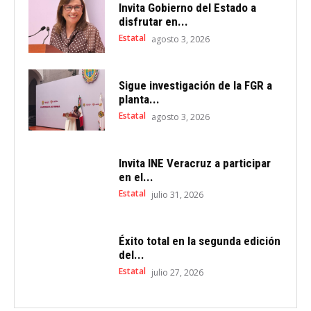
Invita Gobierno del Estado a
disfrutar en...
Estatal
agosto 3, 2026
Sigue investigación de la FGR a
planta...
Estatal
agosto 3, 2026
Invita INE Veracruz a participar
en el...
Estatal
julio 31, 2026
Éxito total en la segunda edición
del...
Estatal
julio 27, 2026