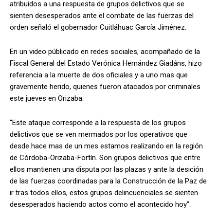
atribuidos a una respuesta de grupos delictivos que se
sienten desesperados ante el combate de las fuerzas del
orden señaló el gobernador Cuitláhuac García Jiménez.
En un video públicado en redes sociales, acompañado de la
Fiscal General del Estado Verónica Hernández Giadáns, hizo
referencia a la muerte de dos oficiales y a uno mas que
gravemente herido, quienes fueron atacados por criminales
este jueves en Orizaba.
“Este ataque corresponde a la respuesta de los grupos
delictivos que se ven mermados por los operativos que
desde hace mas de un mes estamos realizando en la región
de Córdoba-Orizaba-Fortín. Son grupos delictivos que entre
ellos mantienen una disputa por las plazas y ante la desición
de las fuerzas coordinadas para la Construcción de la Paz de
ir tras todos ellos, estos grupos delincuenciales se sienten
desesperados haciendo actos como el acontecido hoy”.