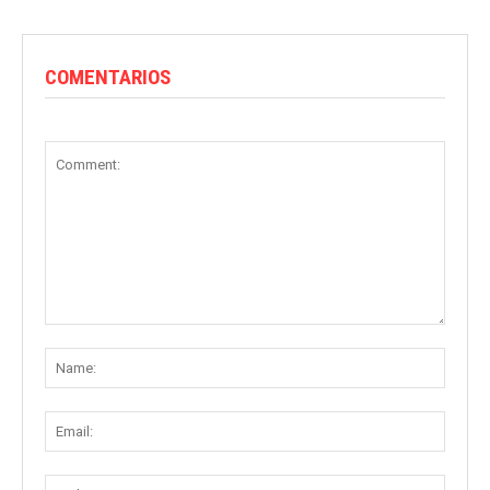
COMENTARIOS
Comment:
Name
Email:
Websit