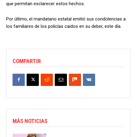
que permitan esclarecer estos hechos.
Por último, el mandatario estatal emitió sus condolencias a
los familiares de los policías caidos en su deber, este día.
COMPARTIR
MÁS NOTICIAS