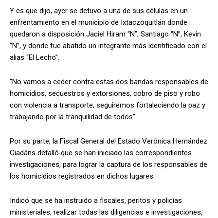
Y es que dijo, ayer se detuvo a una de sus células en un
enfrentamiento en el municipio de Ixtaczoquitlán donde
quedaron a disposición Jaciel Hiram “N”, Santiago “N”, Kevin
“N”, y donde fue abatido un integrante más identificado con el
alias “El Lecho”.
“No vamos a ceder contra estas dos bandas responsables de
homicidios, secuestros y extorsiones, cobro de piso y robo
con violencia a transporte, seguiremos fortaleciendo la paz y
trabajando por la tranquilidad de todos”.
Por su parte, la Fiscal General del Estado Verónica Hernández
Giadáns detalló que se han iniciado las correspondientes
investigaciones, para lograr la captura de los responsables de
los homicidios registrados en dichos lugares.
Indicó que se ha instruido a fiscales, peritos y policías
ministeriales, realizar todas las diligencias e investigaciones,