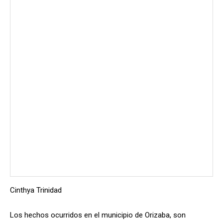
Cinthya Trinidad
Los hechos ocurridos en el municipio de Orizaba, son